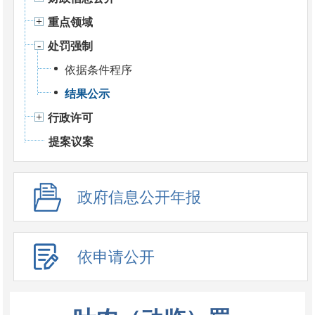
重点领域
处罚强制
依据条件程序
结果公示
行政许可
提案议案
政府信息公开年报
依申请公开