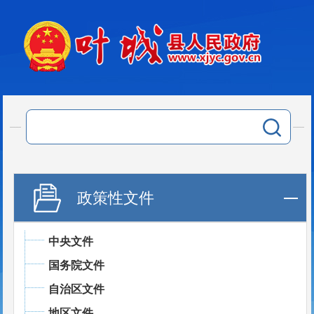
政策性文件
中央文件
国务院文件
自治区文件
地区文件