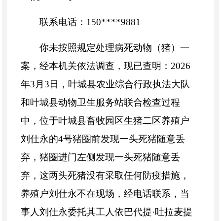
联系电话：150****9881
你未按照规定处理病死动物（猪）一
案，经本机关依法调查，现已查明：2026
年3月3日，叶城县农业综合行政执法大队
和叶城县动物卫生服务站联合检查过程
中，位于叶城县畜牧园区生猪二区养殖户
刘仕永的4号猪圈前发现一头死猪随意丢
弃，猪圈进门左侧发现一头死猪随意丢
弃，这两头死猪没有采取任何防疫措施，
养殖户刘仕永不在现场，经电话联系，当
事人刘仕永委托其工人依巴代提·吐拉麦提