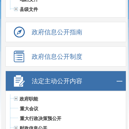
县级文件
政府信息公开指南
政府信息公开制度
法定主动公开内容
政府职能
重大会议
重大行政决策预公开
财政信息公开