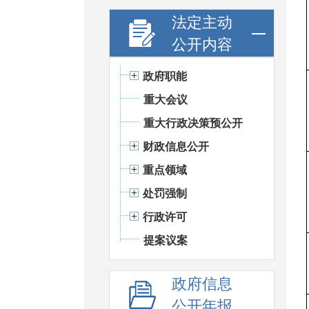
法定主动
公开内容
政府职能
重大会议
重大行政决策预公开
财政信息公开
重点领域
处罚强制
行政许可
提案议案
政府信息
公开年报