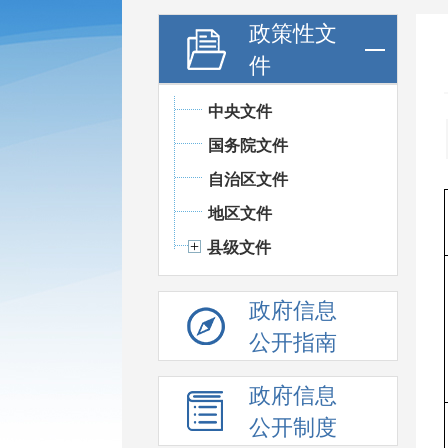
政策性文
件
中央文件
国务院文件
自治区文件
地区文件
县级文件
政府信息
公开指南
政府信息
公开制度