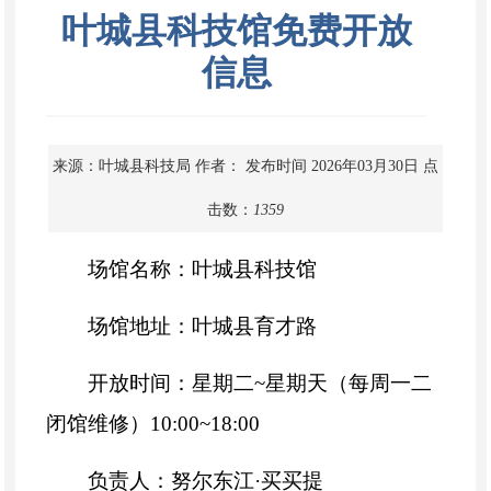
叶城县科技馆免费开放
信息
来源：叶城县科技局
作者：
发布时间 2026年03月30日
点
击数：
1359
场馆名称：叶城县科技馆
场馆地址：叶城县育才路
开放时间：星期二~星期天（每周一二
闭馆维修）10:00~18:00
负责人：努尔东江·买买提