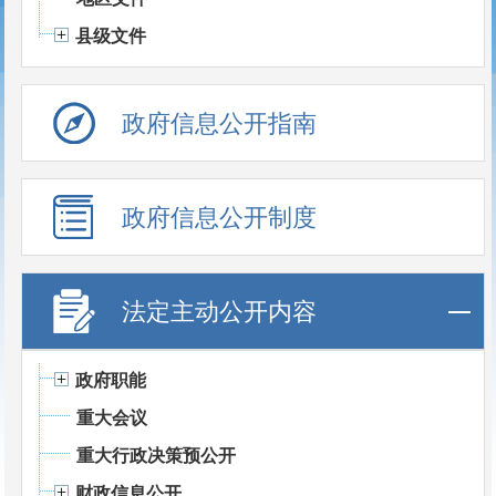
县级文件
政府信息公开指南
政府信息公开制度
法定主动公开内容
政府职能
重大会议
重大行政决策预公开
财政信息公开