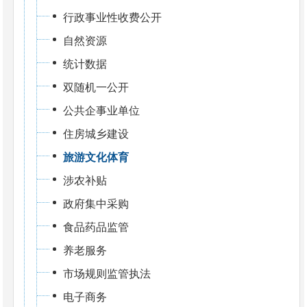
行政事业性收费公开
自然资源
统计数据
双随机一公开
公共企事业单位
住房城乡建设
旅游文化体育
涉农补贴
政府集中采购
食品药品监管
养老服务
市场规则监管执法
电子商务