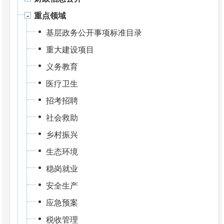
重点领域
基层政务公开事项标准目录
重大建设项目
义务教育
医疗卫生
招考招聘
社会救助
乡村振兴
生态环境
稳岗就业
安全生产
应急预案
税收管理