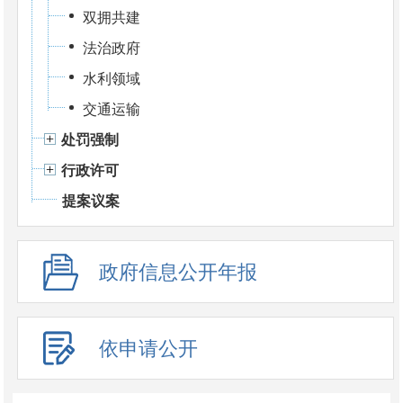
双拥共建
法治政府
水利领域
交通运输
处罚强制
行政许可
提案议案
政府信息公开年报
依申请公开