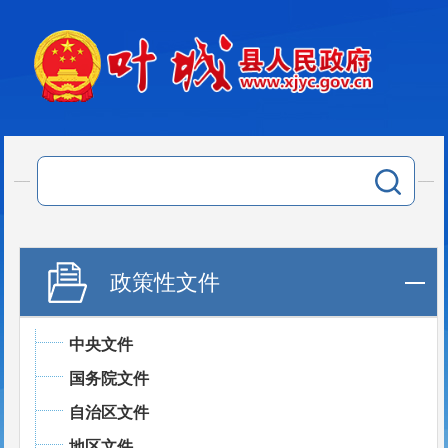
政策性文件
中央文件
国务院文件
自治区文件
地区文件