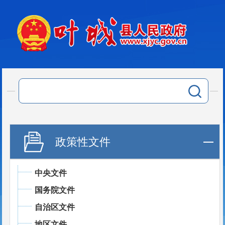
政策性文件
中央文件
国务院文件
自治区文件
地区文件