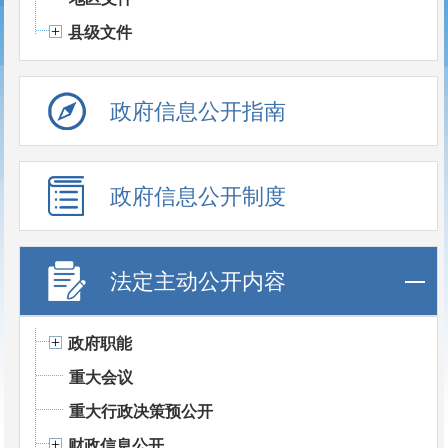
县级文件
政府信息公开指南
政府信息公开制度
法定主动公开内容
政府职能
重大会议
重大行政决策预公开
财政信息公开