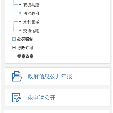
双拥共建
法治政府
水利领域
交通运输
处罚强制
行政许可
提案议案
政府信息公开年报
依申请公开