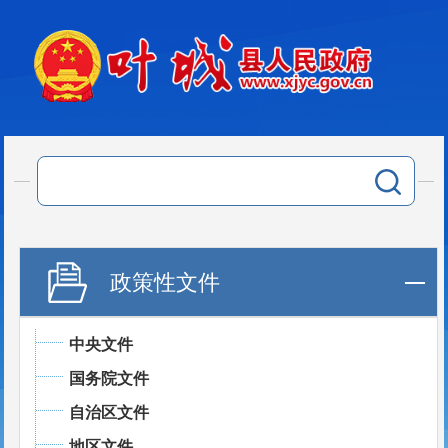
政策性文件
中央文件
国务院文件
自治区文件
地区文件