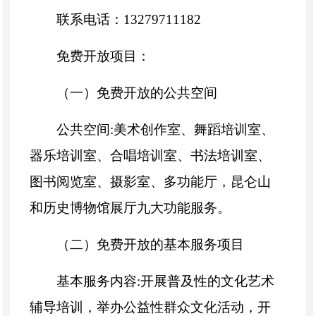
联系电话：13279711182
免费开放项目：
（一）免费开放的公共空间
公共空间:美术创作室、舞蹈培训室、
器乐培训室、合唱培训室、书法培训室、
图书阅览室、摄影室、多功能厅，昆仑山
和历史博物馆展厅九大功能服务。
（二）免费开放的基本服务项目
基本服务内容:开展普及性的文化艺术
辅导培训，举办公益性群众文化活动，开