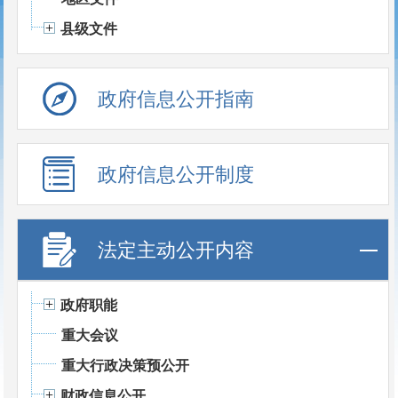
县级文件
政府信息公开指南
政府信息公开制度
法定主动公开内容
政府职能
重大会议
重大行政决策预公开
财政信息公开