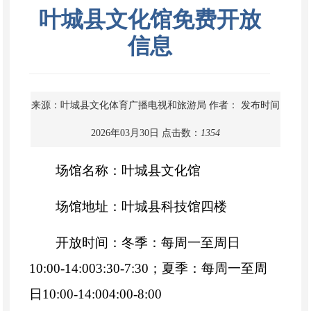
叶城县文化馆免费开放
信息
来源：叶城县文化体育广播电视和旅游局
作者：
发布时间
2026年03月30日
点击数：
1354
场馆名称：叶城县文化馆
场馆地址：叶城县科技馆四楼
开放时间：冬季：每周一至周日
10:00-14:003:30-7:30；夏季：每周一至周
日10:00-14:004:00-8:00