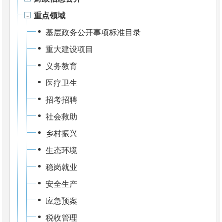
重点领域
基层政务公开事项标准目录
重大建设项目
义务教育
医疗卫生
招考招聘
社会救助
乡村振兴
生态环境
稳岗就业
安全生产
应急预案
税收管理