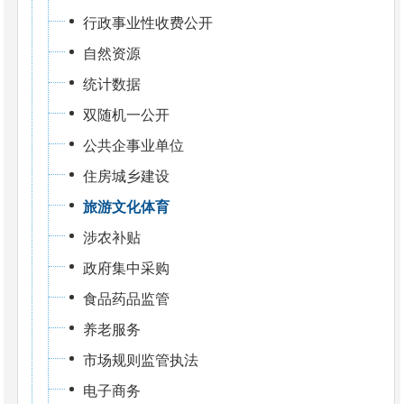
行政事业性收费公开
自然资源
统计数据
双随机一公开
公共企事业单位
住房城乡建设
旅游文化体育
涉农补贴
政府集中采购
食品药品监管
养老服务
市场规则监管执法
电子商务