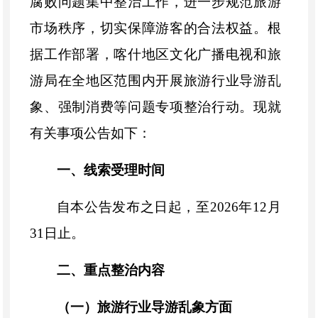
腐败问题集中整治工作，进一步规范旅游
市场秩序，切实保障游客的合法权益。根
据工作部署，喀什地区文化广播电视和旅
游局在全地区范围内开展旅游行业导游乱
象、强制消费等问题专项整治行动。现就
有关事项公告如下：
一、线索受理时间
自本公告发布之日起，至2026年12月
31日止。
二、重点整治内容
（一）旅游行业导游乱象方面