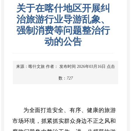
关于在喀什地区开展纠
治旅游行业导游乱象、
强制消费等问题整治行
动的公告
来源：喀什文旅
作者：
发布时间 2026年03月16日
点击
数：
727
为全面打造安全、有序、健康的旅游
市场环境，抓紧抓实群众身边不正之风和