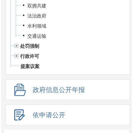
双拥共建
法治政府
水利领域
交通运输
处罚强制
行政许可
提案议案
政府信息公开年报
依申请公开