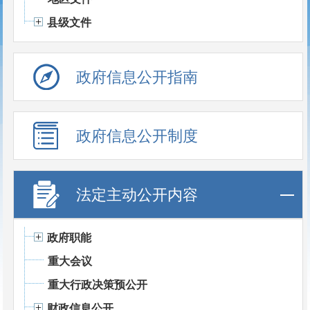
县级文件
政府信息公开指南
政府信息公开制度
法定主动公开内容
政府职能
重大会议
重大行政决策预公开
财政信息公开