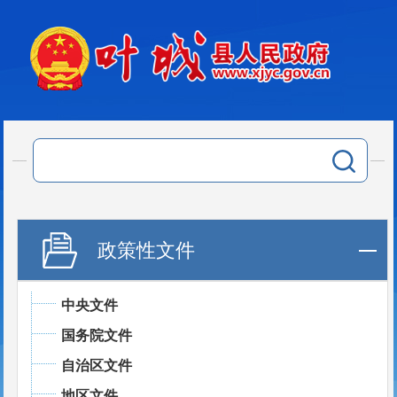
政策性文件
中央文件
国务院文件
自治区文件
地区文件