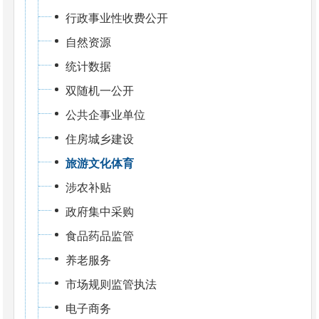
行政事业性收费公开
自然资源
统计数据
双随机一公开
公共企事业单位
住房城乡建设
旅游文化体育
涉农补贴
政府集中采购
食品药品监管
养老服务
市场规则监管执法
电子商务