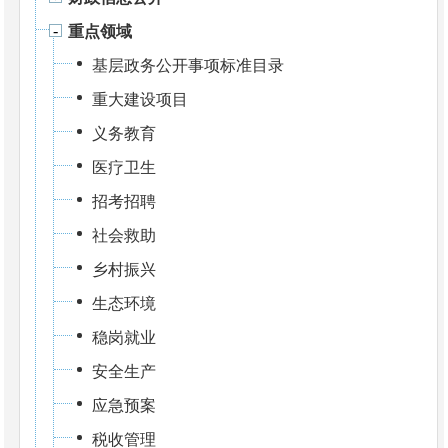
重点领域
基层政务公开事项标准目录
重大建设项目
义务教育
医疗卫生
招考招聘
社会救助
乡村振兴
生态环境
稳岗就业
安全生产
应急预案
税收管理