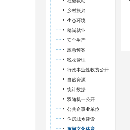
社会救助
乡村振兴
生态环境
稳岗就业
安全生产
应急预案
税收管理
行政事业性收费公开
自然资源
统计数据
双随机一公开
公共企事业单位
住房城乡建设
旅游文化体育