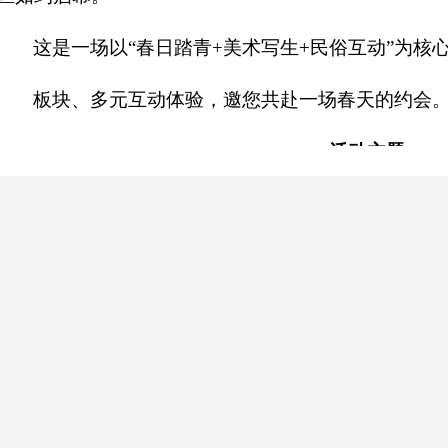
这是一场以
“春日踏青+美术写生+民俗互动”为核
板块、多元互动体验，邀您共赴一场春天的约会
一、活动主题