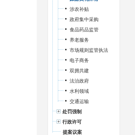
涉农补贴
政府集中采购
食品药品监管
养老服务
市场规则监管执法
电子商务
双拥共建
法治政府
水利领域
交通运输
处罚强制
行政许可
提案议案