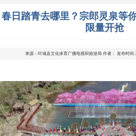
春日踏青去哪里？宗郎灵泉等你来
限量开抢
来源：叶城县文化体育广播电视和旅游局
作者：
发布时间 2