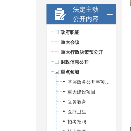
法定主动
公开内容
政府职能
重大会议
重大行政决策预公开
财政信息公开
重点领域
基层政务公开事项标准目录
重大建设项目
义务教育
医疗卫生
招考招聘