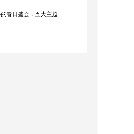
心的春日盛会，五大主题
。