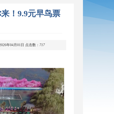
！9.9元早鸟票
026年04月01日
点击数：
717