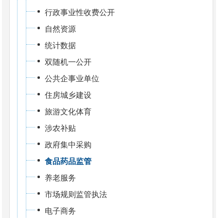
行政事业性收费公开
自然资源
统计数据
双随机一公开
公共企事业单位
住房城乡建设
旅游文化体育
涉农补贴
政府集中采购
食品药品监管
养老服务
市场规则监管执法
电子商务