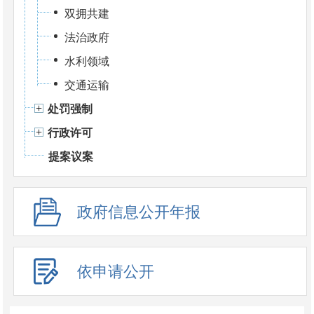
双拥共建
法治政府
水利领域
交通运输
处罚强制
行政许可
提案议案
政府信息公开年报
依申请公开