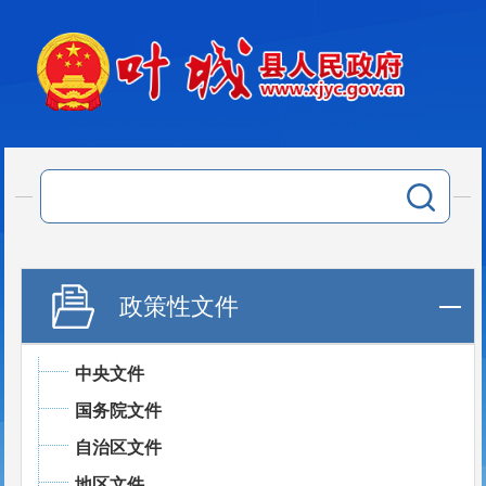
政策性文件
中央文件
国务院文件
自治区文件
地区文件