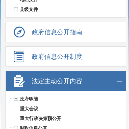
县级文件
政府信息公开指南
政府信息公开制度
法定主动公开内容
政府职能
重大会议
重大行政决策预公开
财政信息公开