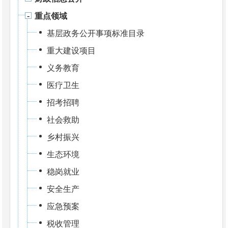
重点领域
基层政务公开事项标准目录
重大建设项目
义务教育
医疗卫生
招考招聘
社会救助
乡村振兴
生态环境
稳岗就业
安全生产
应急预案
税收管理