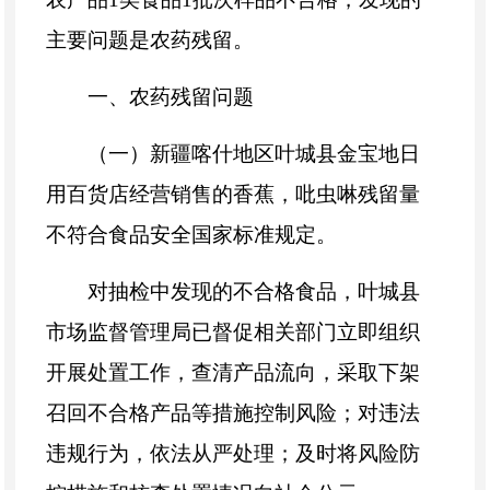
主要问题是
农药残留
。
一、农药残留问题
（一）新疆喀什地区叶城县金宝地日
用百货店经营销售的香蕉，吡虫啉残留量
不符合食品安全国家标准规定。
对抽检中发现的不合格食品，
叶城县
市场监督管理局已督促相关部门立即组织
开展处置工作，查清产品流向，采取下架
召回不合格产品等措施控制风险；对违法
违规行为，依法从严处理；及时将风险防