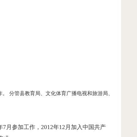
作。 分管县教育局、文化体育广播电视和旅游局、
7月参加工作，2012年12月加入中国共产