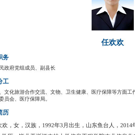
任欢欢
职务
民政府党组成员、副县长
分工
、文化旅游合作交流、文物、卫生健康、医疗保障等方面工
委员会、医疗保障局。
简历
女，汉族，1992年3月出生，山东鱼台人，2014年