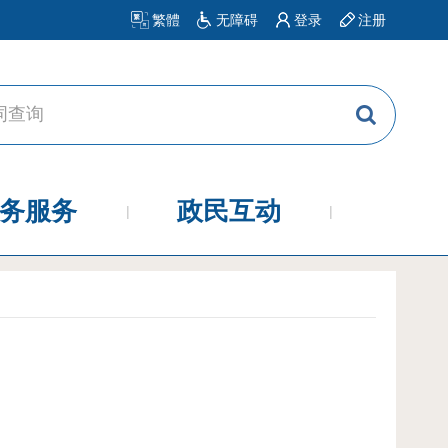
繁體
无障碍
登录
注册
务服务
政民互动