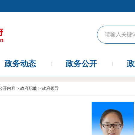
政务动态
政务公开
政
公开内容
>
政府职能
>
政府领导