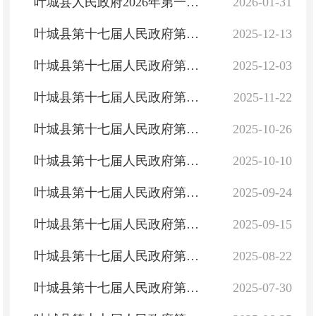
叶城县人民政府2026年第一次常务会议
2026-01-31
叶城县第十七届人民政府第四十四次常务会议
2025-12-13
叶城县第十七届人民政府第四十三次常务会议
2025-12-03
叶城县第十七届人民政府第四十二次常务会议
2025-11-22
叶城县第十七届人民政府第四十一次常务会议
2025-10-26
叶城县第十七届人民政府第四十次常务会议
2025-10-10
叶城县第十七届人民政府第三十九次常务会议
2025-09-24
叶城县第十七届人民政府第三十八次常务会议
2025-09-15
叶城县第十七届人民政府第三十七次常务会议
2025-08-22
叶城县第十七届人民政府第三十六次常务会议
2025-07-30