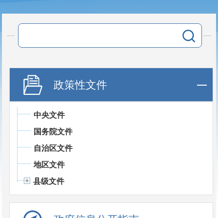
政策性文件
中央文件
国务院文件
自治区文件
地区文件
县级文件