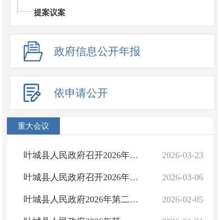
提案议案
政府信息公开年报
依申请公开
重大会议
叶城县人民政府召开2026年第四次常务会议
2026-03-23
叶城县人民政府召开2026年第三次常务会议
2026-03-06
叶城县人民政府2026年第二次常务会议
2026-02-05