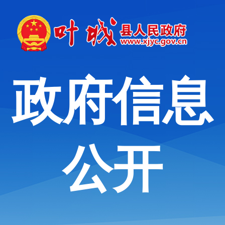
政府信息
公开