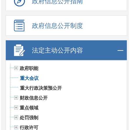
政府信息公开指南
政府信息公开制度
法定主动公开内容
政府职能
重大会议
重大行政决策预公开
财政信息公开
重点领域
处罚强制
行政许可