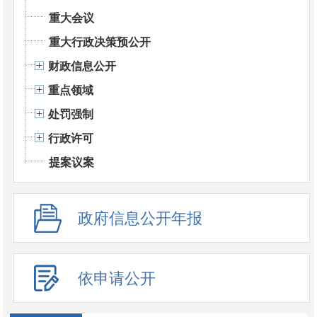
重大会议
重大行政决策预公开
财政信息公开
重点领域
处罚强制
行政许可
提案议案
政府信息公开年报
依申请公开