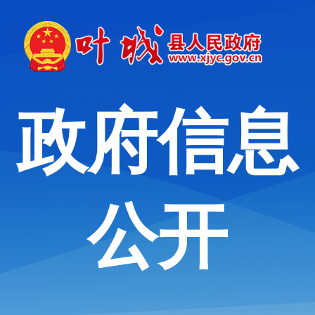
政府信息
公开