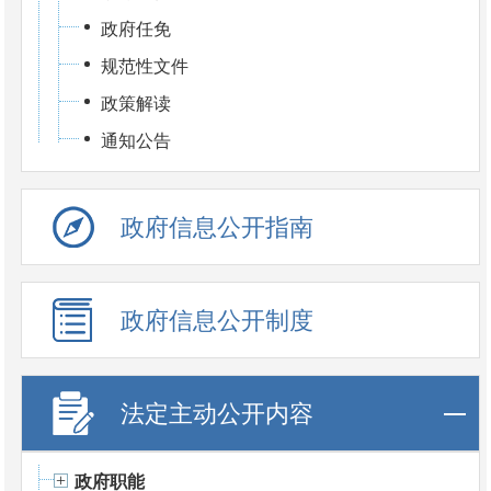
政府任免
规范性文件
政策解读
通知公告
政府信息公开指南
政府信息公开制度
法定主动公开内容
政府职能