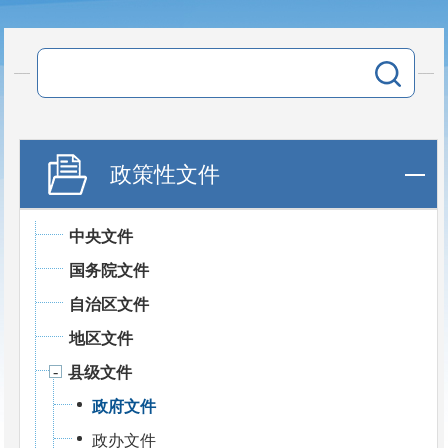
政策性文件
中央文件
国务院文件
自治区文件
地区文件
县级文件
政府文件
政办文件