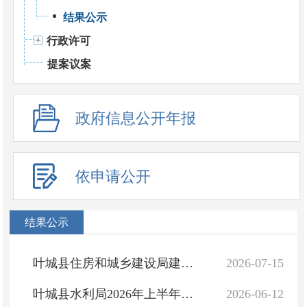
结果公示
行政许可
提案议案
政府信息公开年报
依申请公开
结果公示
叶城县住房和城乡建设局建筑市场行政处罚公示台账（2026年第一批6项）
2026-07-15
叶城县水利局2026年上半年水行政执法案件（处罚案件）公示名单
2026-06-12