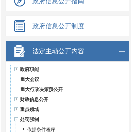
政府信息公开指南
政府信息公开制度
法定主动公开内容
政府职能
重大会议
重大行政决策预公开
财政信息公开
重点领域
处罚强制
依据条件程序