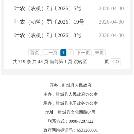
叶农（农机）罚〔2026〕5号
2026-04-30
叶农（动监）罚〔2026〕19号
2026-04-30
叶农（农机）罚〔2026〕3号
2026-04-30
首页
上一页
1
2
下一页
末页
共 719 条
共 48 页
当前第 1 页
跳转至
页
GO
开办：叶城县人民政府
主办：叶城县人民政府办公室
承办：叶城县电子政务办公室
地址：叶城县文化西路04号
联系方式：0998-7287122
政府网站标识码：6531260001