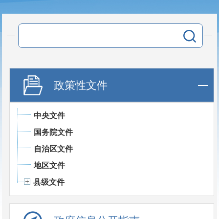
政策性文件
中央文件
国务院文件
自治区文件
地区文件
县级文件