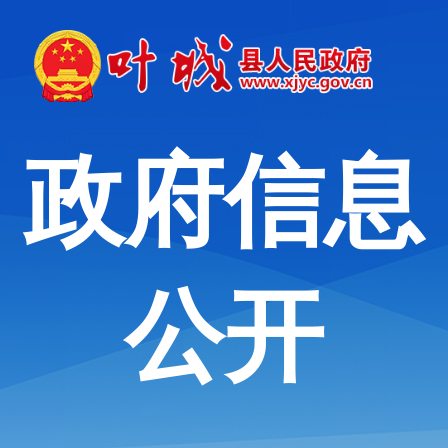
政府信息
公开