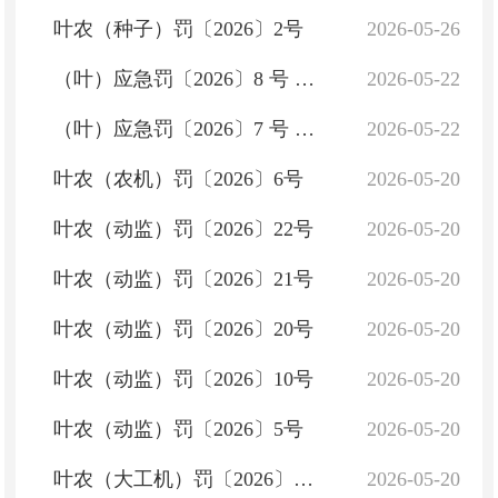
叶农（种子）罚〔2026〕2号
2026-05-26
（叶）应急罚〔2026〕8 号 叶城县安全生产行政处罚决定书
2026-05-22
（叶）应急罚〔2026〕7 号 叶城县安全生产行政处罚决定书
2026-05-22
叶农（农机）罚〔2026〕6号
2026-05-20
叶农（动监）罚〔2026〕22号
2026-05-20
叶农（动监）罚〔2026〕21号
2026-05-20
叶农（动监）罚〔2026〕20号
2026-05-20
叶农（动监）罚〔2026〕10号
2026-05-20
叶农（动监）罚〔2026〕5号
2026-05-20
叶农（大工机）罚〔2026〕1号
2026-05-20