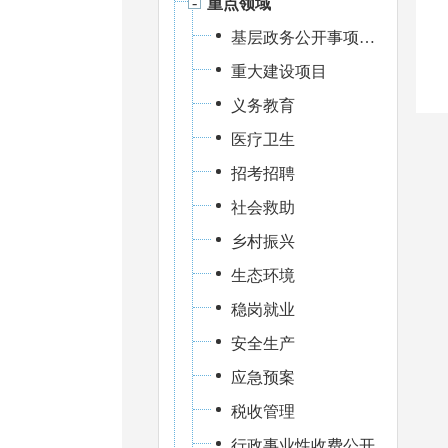
重点领域
基层政务公开事项标准目录
重大建设项目
义务教育
医疗卫生
招考招聘
社会救助
乡村振兴
生态环境
稳岗就业
安全生产
应急预案
税收管理
行政事业性收费公开