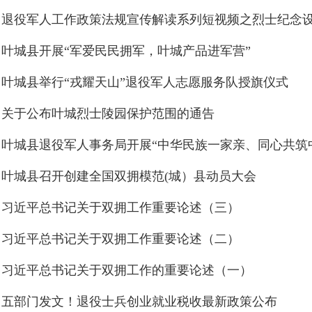
叶城县开展“军爱民民拥军，叶城产品进军营”
叶城县举行“戎耀天山”退役军人志愿服务队授旗仪式
关于公布叶城烈士陵园保护范围的通告
叶城县召开创建全国双拥模范(城）县动员大会
习近平总书记关于双拥工作重要论述（三）
习近平总书记关于双拥工作重要论述（二）
习近平总书记关于双拥工作的重要论述（一）
五部门发文！退役士兵创业就业税收最新政策公布