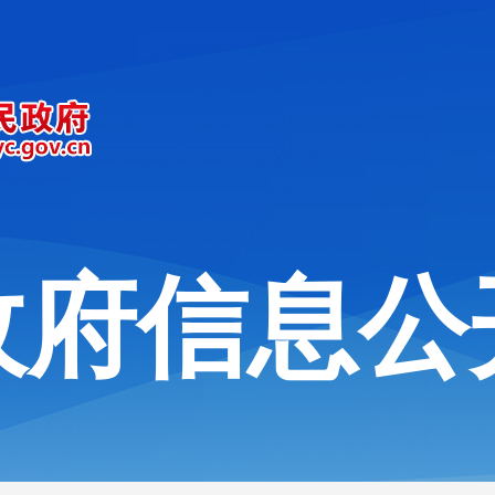
政府信息公