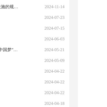
退役军人工作政策法规宣传解读系列短视频之烈士纪念设施的规范管理
2024-11-14
2024-07-23
2024-07-15
2024-06-03
叶城县退役军人事务局开展“中华民族一家亲、同心共筑中国梦”联谊活动
2024-05-21
2024-05-09
2024-04-22
2024-04-22
2024-04-22
2024-04-18