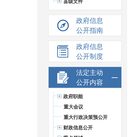
县级文件
政府信息
公开指南
政府信息
公开制度
法定主动
公开内容
政府职能
重大会议
重大行政决策预公开
财政信息公开