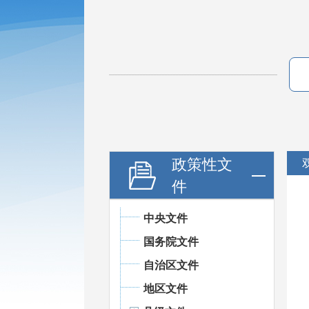
政策性文
件
中央文件
国务院文件
自治区文件
地区文件