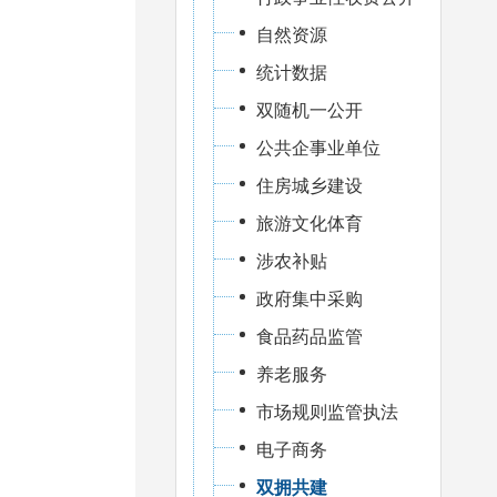
自然资源
统计数据
双随机一公开
公共企事业单位
住房城乡建设
旅游文化体育
涉农补贴
政府集中采购
食品药品监管
养老服务
市场规则监管执法
电子商务
双拥共建