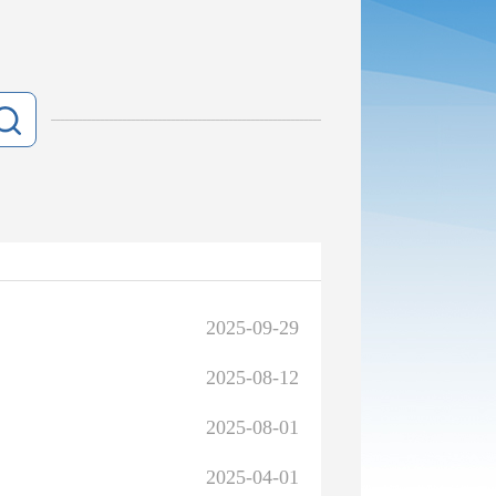
2025-09-29
2025-08-12
2025-08-01
2025-04-01