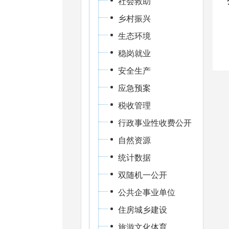
社会救助
乡村振兴
生态环境
稳岗就业
安全生产
应急预案
税收管理
行政事业性收费公开
自然资源
统计数据
双随机一公开
公共企事业单位
住房城乡建设
旅游文化体育