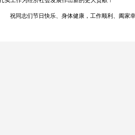
扎实工作为经济社会发展作出新的更大贡献！
祝同志们节日快乐、身体健康，工作顺利、阖家