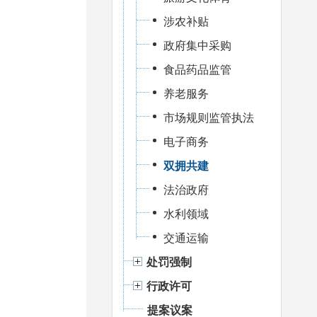
涉农补贴
政府集中采购
食品药品监管
养老服务
市场规则监管执法
电子商务
双拥共建
法治政府
水利领域
交通运输
处罚强制
行政许可
提案议案