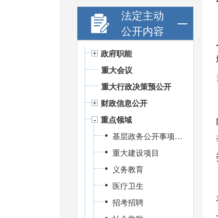
法定主动
公开内容
政府职能
重大会议
重大行政决策预公开
财政信息公开
重点领域
基层政务公开事项标准目录
重大建设项目
义务教育
医疗卫生
招考招聘