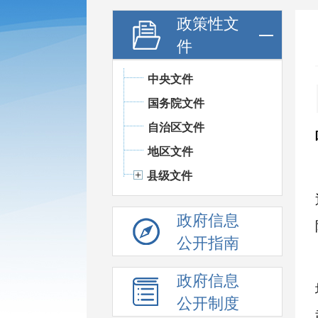
政策性文
件
中央文件
国务院文件
自治区文件
地区文件
县级文件
政府信息
公开指南
政府信息
公开制度