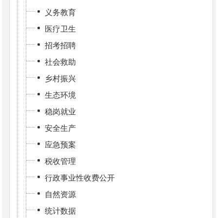
义务教育
医疗卫生
招考招聘
社会救助
乡村振兴
生态环境
稳岗就业
安全生产
应急预案
税收管理
行政事业性收费公开
自然资源
统计数据