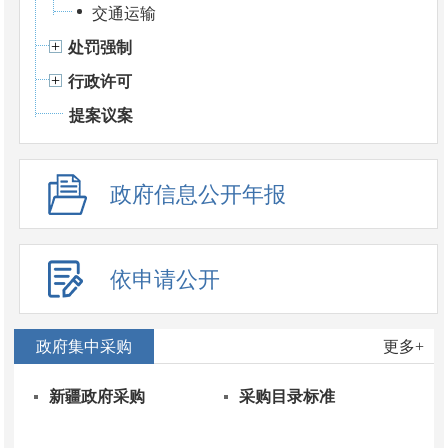
交通运输
处罚强制
行政许可
提案议案
政府信息公开年报
依申请公开
政府集中采购
更多+
新疆政府采购
采购目录标准