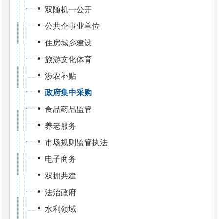
双随机一公开
公共企事业单位
住房城乡建设
旅游文化体育
涉农补贴
政府集中采购
食品药品监管
养老服务
市场规则监管执法
电子商务
双拥共建
法治政府
水利领域