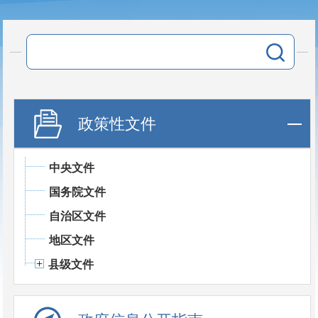
政策性文件
中央文件
国务院文件
自治区文件
地区文件
县级文件