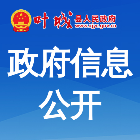
政府信息
公开