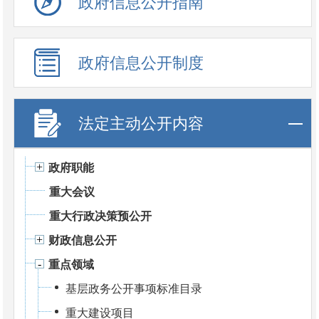
政府信息公开指南
政府信息公开制度
法定主动公开内容
政府职能
重大会议
重大行政决策预公开
财政信息公开
重点领域
基层政务公开事项标准目录
重大建设项目