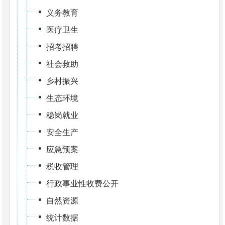
义务教育
医疗卫生
招考招聘
社会救助
乡村振兴
生态环境
稳岗就业
安全生产
应急预案
税收管理
行政事业性收费公开
自然资源
统计数据