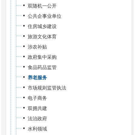
双随机一公开
公共企事业单位
住房城乡建设
旅游文化体育
涉农补贴
政府集中采购
食品药品监管
养老服务
市场规则监管执法
电子商务
双拥共建
法治政府
水利领域