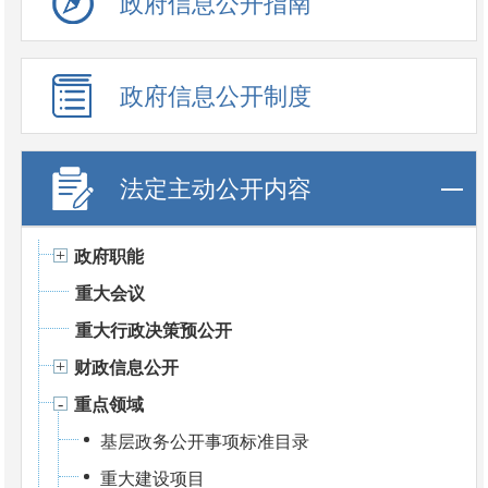
政府信息公开指南
政府信息公开制度
法定主动公开内容
政府职能
重大会议
重大行政决策预公开
财政信息公开
重点领域
基层政务公开事项标准目录
重大建设项目