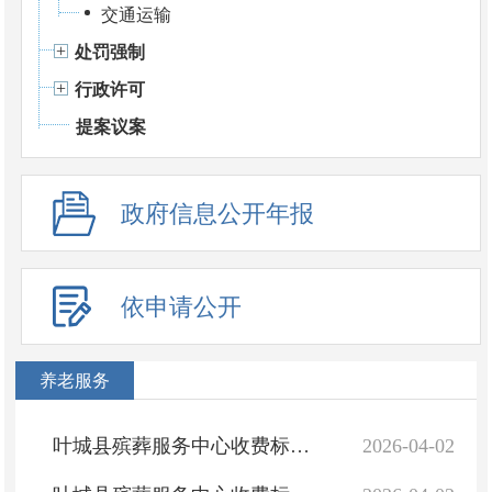
交通运输
处罚强制
行政许可
提案议案
政府信息公开年报
依申请公开
养老服务
叶城县殡葬服务中心收费标准（第二生态公墓）
2026-04-02