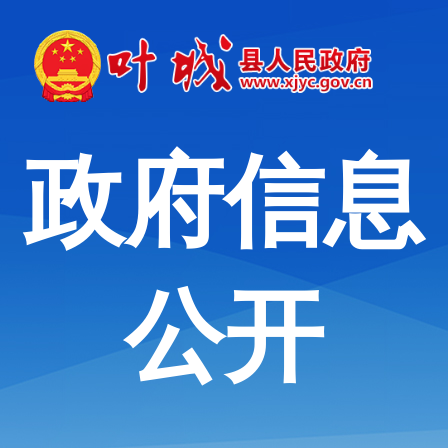
政府信息
公开