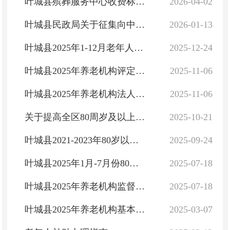
叶城县殡葬服务中心收费标准（殡仪馆）
2026-04-02
叶城县民政局关于征集向中度以上失能老年人发放养老服务消费补贴项目服务机构的公告
2026-01-13
叶城县2025年1-12月老年人补贴发放情况公示
2025-12-24
叶城县2025年养老机构评定结果公示
2025-11-06
叶城县2025年养老机构法人变更情况公示
2025-11-06
关于提高全区80周岁及以上老年人基本生活津贴标准的通知
2025-10-21
叶城县2021-2023年80岁以上老年人基本生活津贴发放情况公示
2025-09-24
叶城县2025年1月-7月份80岁以上老年人津贴补助结果公示
2025-07-18
叶城县2025年养老机构监督检查情况信息公示
2025-07-18
叶城县2025年养老机构基本情况备案信息公示
2025-03-07