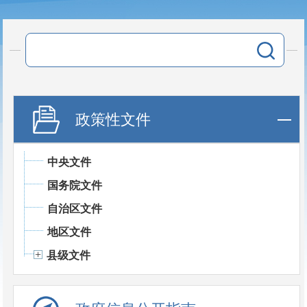
政策性文件
中央文件
国务院文件
自治区文件
地区文件
县级文件