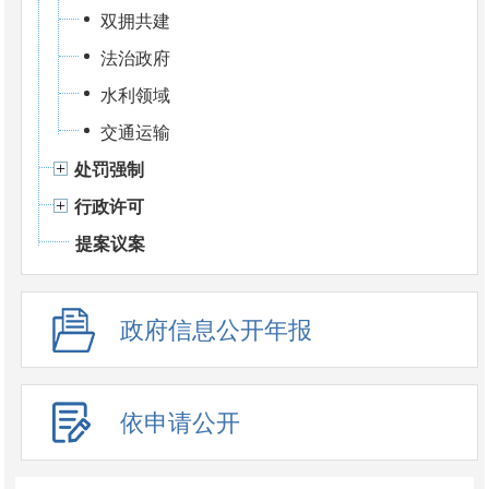
双拥共建
法治政府
水利领域
交通运输
处罚强制
行政许可
提案议案
政府信息公开年报
依申请公开