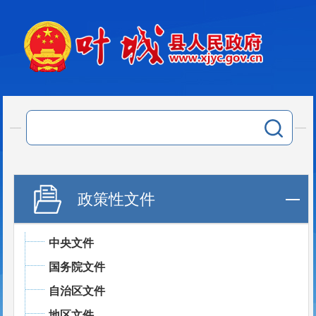
政策性文件
中央文件
国务院文件
自治区文件
地区文件