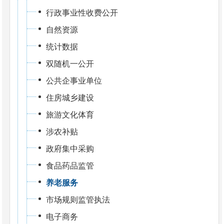
行政事业性收费公开
自然资源
统计数据
双随机一公开
公共企事业单位
住房城乡建设
旅游文化体育
涉农补贴
政府集中采购
食品药品监管
养老服务
市场规则监管执法
电子商务