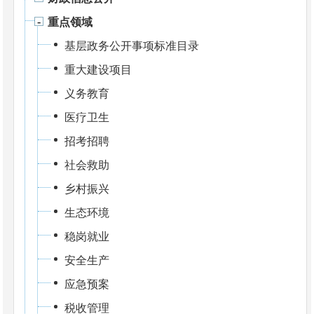
重点领域
基层政务公开事项标准目录
重大建设项目
义务教育
医疗卫生
招考招聘
社会救助
乡村振兴
生态环境
稳岗就业
安全生产
应急预案
税收管理