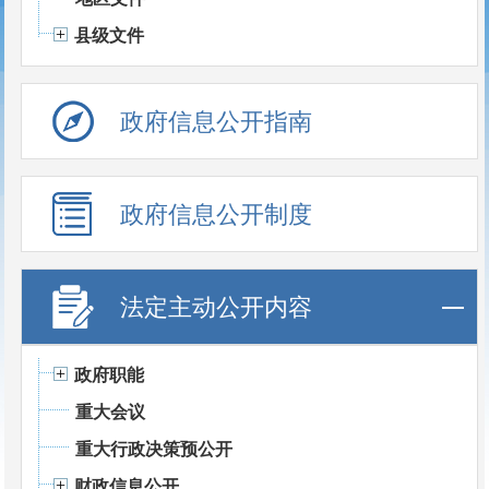
县级文件
政府信息公开指南
政府信息公开制度
法定主动公开内容
政府职能
重大会议
重大行政决策预公开
财政信息公开