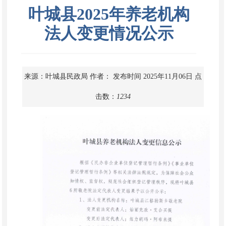
叶城县2025年养老机构
法人变更情况公示
来源：叶城县民政局
作者：
发布时间 2025年11月06日
点
击数：
1234