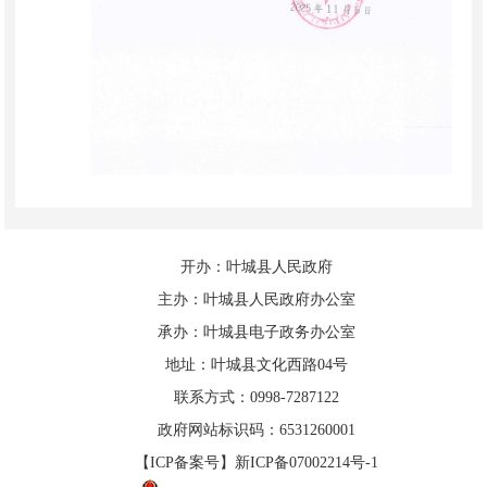
开办：叶城县人民政府
主办：叶城县人民政府办公室
承办：叶城县电子政务办公室
地址：叶城县文化西路04号
联系方式：0998-7287122
政府网站标识码：6531260001
【ICP备案号】新ICP备07002214号-1