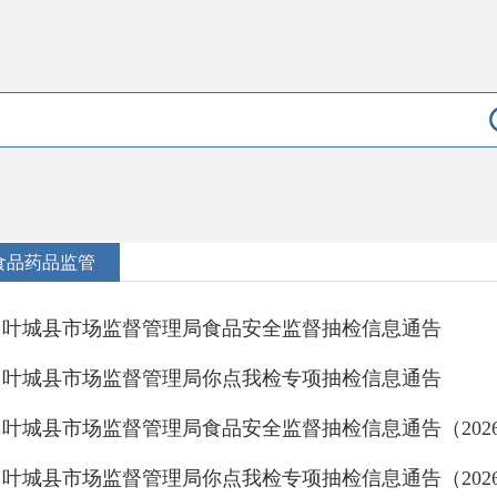
食品药品监管
叶城县市场监督管理局食品安全监督抽检信息通告
叶城县市场监督管理局你点我检专项抽检信息通告