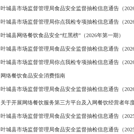
叶城县网络餐饮食品安全“红黑榜”（2026年第一期）
网络餐饮食品安全消费指南