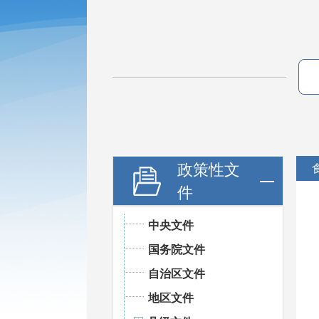
政策性文
件
中央文件
国务院文件
自治区文件
地区文件