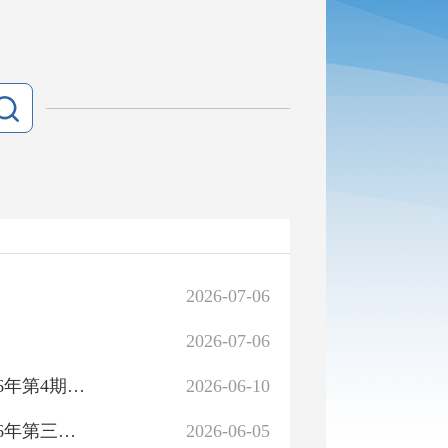
2026-07-06
2026-07-06
叶城县市场监督管理局食品安全监督抽检信息通告（2026年第4期）2026年第4号
2026-06-10
叶城县市场监督管理局你点我检专项抽检信息通告（2026年第三期）2026年第3号
2026-06-05