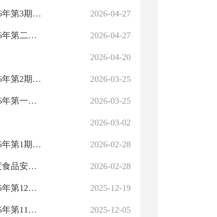
叶城县市场监督管理局食品安全监督抽检信息通告（2026年第3期）2026年第3号
2026-04-27
叶城县市场监督管理局你点我检专项抽检信息通告（2026年第二期）2026年第2号
2026-04-27
2026-04-20
叶城县市场监督管理局食品安全监督抽检信息通告（2026年第2期）2026年第2号
2026-03-25
叶城县市场监督管理局你点我检专项抽检信息通告（2026年第一期）2026年第1号
2026-03-25
2026-03-02
叶城县市场监督管理局食品安全监督抽检信息通告（2026年第1期）2026年第1号
2026-02-28
关于开展网络餐饮服务第三方平台及入网餐饮经营者年度食品安全自查的通告
2026-02-28
叶城县市场监督管理局食品安全监督抽检信息通告（2025年第12期）2025年第12号
2025-12-19
叶城县市场监督管理局食品安全监督抽检信息通告（2025年第11期）2025年第11号
2025-12-05