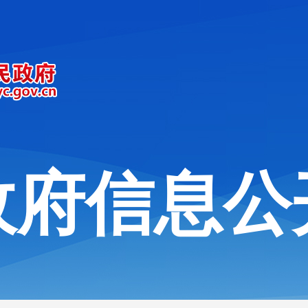
政府信息公