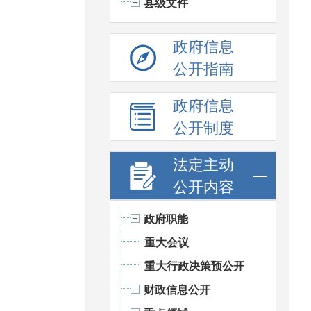
县级文件
政府信息
公开指南
政府信息
公开制度
法定主动
公开内容
政府职能
重大会议
重大行政决策预公开
财政信息公开