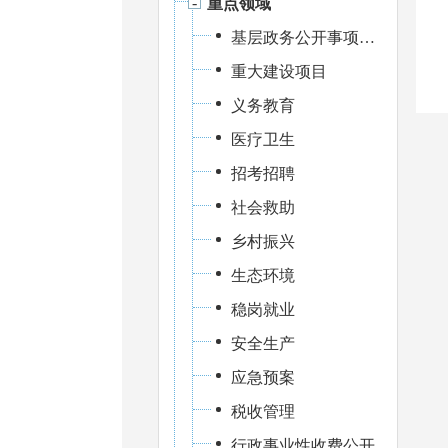
重点领域
基层政务公开事项标准目录
重大建设项目
义务教育
医疗卫生
招考招聘
社会救助
乡村振兴
生态环境
稳岗就业
安全生产
应急预案
税收管理
行政事业性收费公开