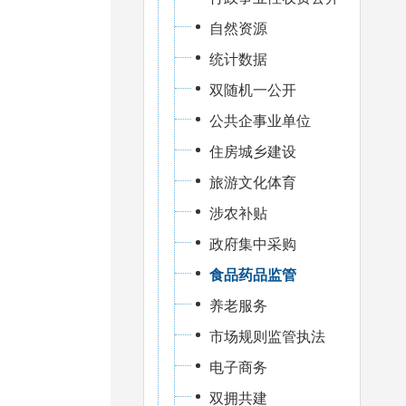
自然资源
统计数据
双随机一公开
公共企事业单位
住房城乡建设
旅游文化体育
涉农补贴
政府集中采购
食品药品监管
养老服务
市场规则监管执法
电子商务
双拥共建