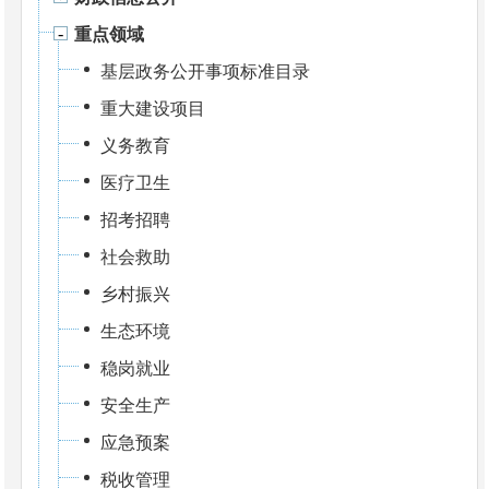
重点领域
基层政务公开事项标准目录
重大建设项目
义务教育
医疗卫生
招考招聘
社会救助
乡村振兴
生态环境
稳岗就业
安全生产
应急预案
税收管理