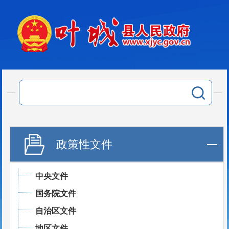
政策性文件
中央文件
国务院文件
自治区文件
地区文件