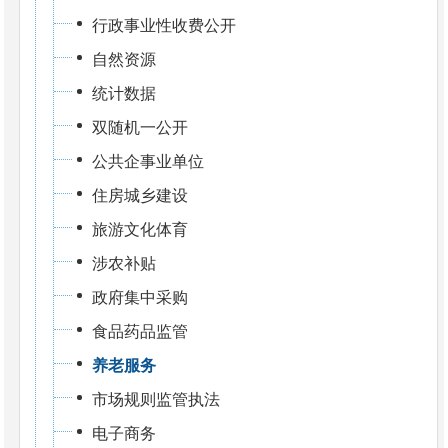
行政事业性收费公开
自然资源
统计数据
双随机一公开
公共企事业单位
住房城乡建设
旅游文化体育
涉农补贴
政府集中采购
食品药品监管
养老服务
市场规则监管执法
电子商务