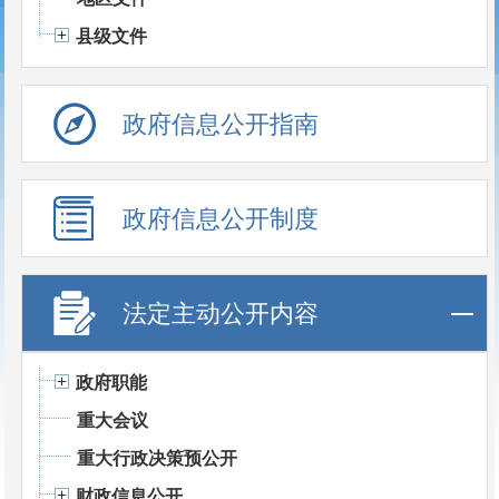
县级文件
政府信息公开指南
政府信息公开制度
法定主动公开内容
政府职能
重大会议
重大行政决策预公开
财政信息公开