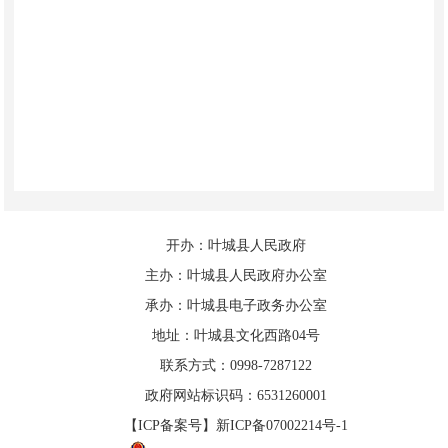
开办：叶城县人民政府
主办：叶城县人民政府办公室
承办：叶城县电子政务办公室
地址：叶城县文化西路04号
联系方式：0998-7287122
政府网站标识码：6531260001
【ICP备案号】新ICP备07002214号-1