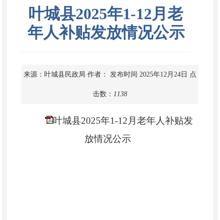
叶城县2025年1-12月老
年人补贴发放情况公示
来源：叶城县民政局
作者：
发布时间 2025年12月24日
点
击数：
1138
叶城县2025年1-12月老年人补贴发
放情况公示