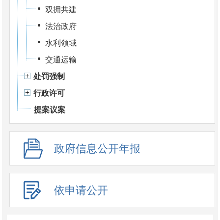
双拥共建
法治政府
水利领域
交通运输
处罚强制
行政许可
提案议案
政府信息公开年报
依申请公开