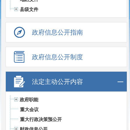
县级文件
政府信息公开指南
政府信息公开制度
法定主动公开内容
政府职能
重大会议
重大行政决策预公开
财政信息公开