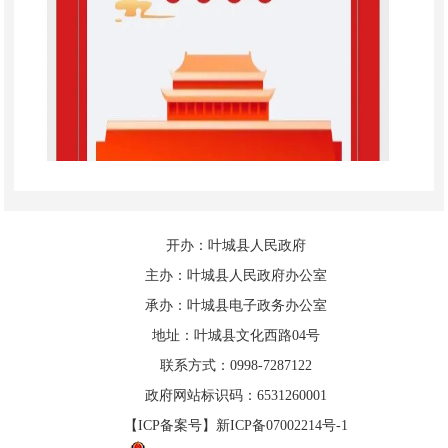
开办：叶城县人民政府
主办：叶城县人民政府办公室
承办：叶城县电子政务办公室
地址：叶城县文化西路04号
联系方式：0998-7287122
政府网站标识码：6531260001
【ICP备案号】新ICP备07002214号-1