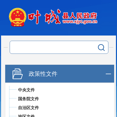
政策性文件
中央文件
国务院文件
自治区文件
地区文件