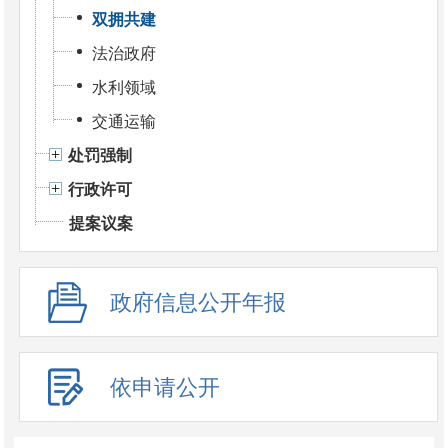
双拥共建
法治政府
水利领域
交通运输
处罚强制
行政许可
提案议案
政府信息公开年报
依申请公开