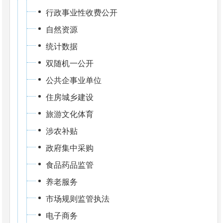
行政事业性收费公开
自然资源
统计数据
双随机一公开
公共企事业单位
住房城乡建设
旅游文化体育
涉农补贴
政府集中采购
食品药品监管
养老服务
市场规则监管执法
电子商务