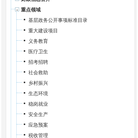
重点领域
基层政务公开事项标准目录
重大建设项目
义务教育
医疗卫生
招考招聘
社会救助
乡村振兴
生态环境
稳岗就业
安全生产
应急预案
税收管理