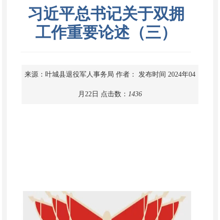
习近平总书记关于双拥
工作重要论述（三）
来源：叶城县退役军人事务局
作者：
发布时间 2024年04
月22日
点击数：
1436