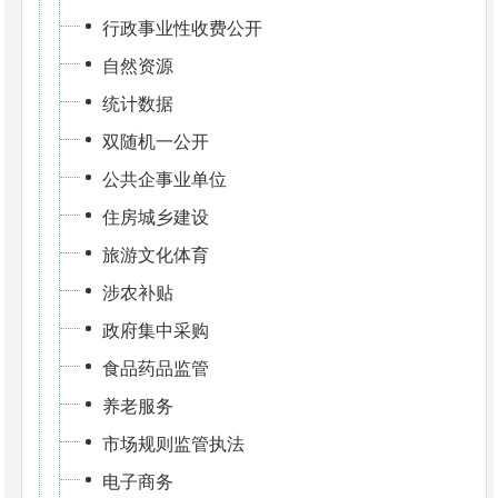
行政事业性收费公开
自然资源
统计数据
双随机一公开
公共企事业单位
住房城乡建设
旅游文化体育
涉农补贴
政府集中采购
食品药品监管
养老服务
市场规则监管执法
电子商务