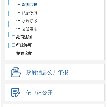
双拥共建
法治政府
水利领域
交通运输
处罚强制
行政许可
提案议案
政府信息公开年报
依申请公开