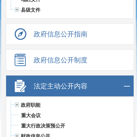
县级文件
政府信息公开指南
政府信息公开制度
法定主动公开内容
政府职能
重大会议
重大行政决策预公开
财政信息公开