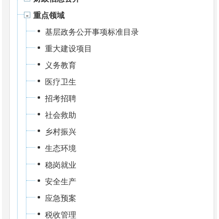
重点领域
基层政务公开事项标准目录
重大建设项目
义务教育
医疗卫生
招考招聘
社会救助
乡村振兴
生态环境
稳岗就业
安全生产
应急预案
税收管理