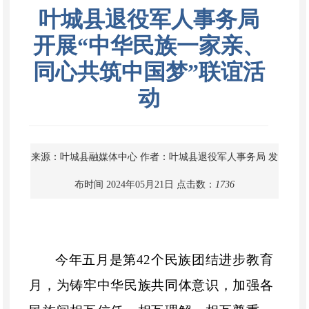
叶城县退役军人事务局
开展“中华民族一家亲、
同心共筑中国梦”联谊活
动
来源：叶城县融媒体中心
作者：叶城县退役军人事务局
发
布时间 2024年05月21日
点击数：
1736
今年五月是第
42个民族团结进步教育
月，为铸牢中华民族共同体意识，加强各