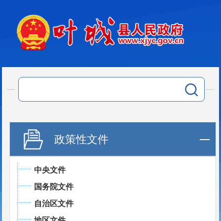
政策性文件
中央文件
国务院文件
自治区文件
地区文件