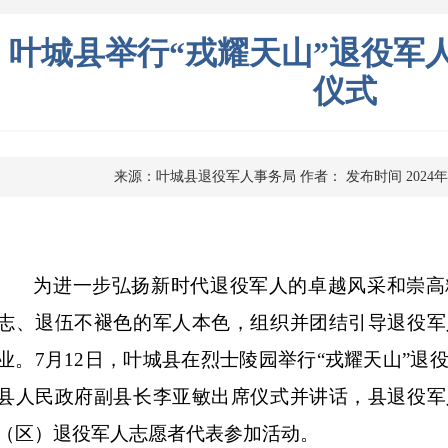
叶城县举行“戎耀天山”退役军
仪式
来源：叶城县退役军人事务局
作者：
发布时间 2024年
为进一步弘扬新时代退役军人的卓越风采和崇高
志、退伍不褪色的军人本色，组织并团结引导退役军
业。
7月12日，叶城县在烈士陵园举行“戎耀天山”
县人民政府副县长李亚敏出席仪式并讲话，县退役军
（区）退役军人志愿者代表参加活动。