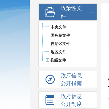
政策性文
件
中央文件
国务院文件
自治区文件
地区文件
县级文件
政府信息
公开指南
政府信息
公开制度