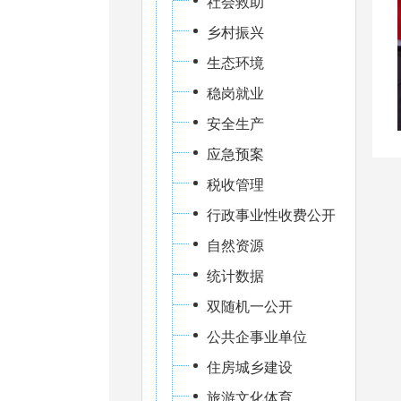
社会救助
乡村振兴
生态环境
稳岗就业
安全生产
应急预案
税收管理
行政事业性收费公开
自然资源
统计数据
双随机一公开
公共企事业单位
住房城乡建设
旅游文化体育