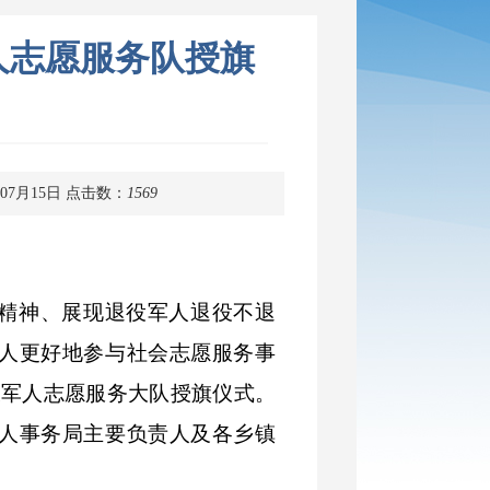
人志愿服务队授旗
07月15日
点击数：
1569
精神、展现退役军人退役不退
人更好地参与社会志愿服务事
退役军人志愿服务大队授旗仪式。
人事务局主要负责人及各乡镇