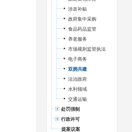
涉农补贴
政府集中采购
食品药品监管
养老服务
市场规则监管执法
电子商务
双拥共建
法治政府
水利领域
交通运输
处罚强制
行政许可
提案议案