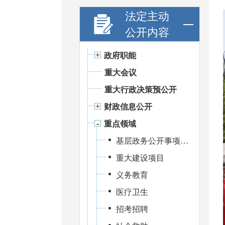
法定主动
公开内容
政府职能
重大会议
重大行政决策预公开
财政信息公开
重点领域
基层政务公开事项标准目录
重大建设项目
义务教育
医疗卫生
招考招聘