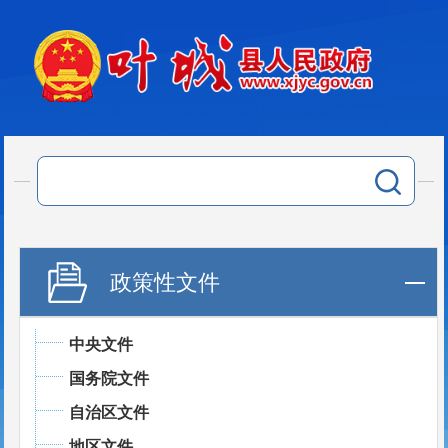
政策性文件
中央文件
国务院文件
自治区文件
地区文件