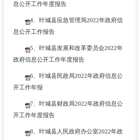
息公开工作年度报告
4、叶城县应急管理局2022年政府信
息公开工作报告
5、叶城县发展和改革委员会2022年
政府信息公开工作年度报告
6、叶城县民政局2022年政府信息公
开工作年报
7、叶城县财政局2022年政府信息公
开工作年度报告
8、叶城县人民政府办公室2022年政