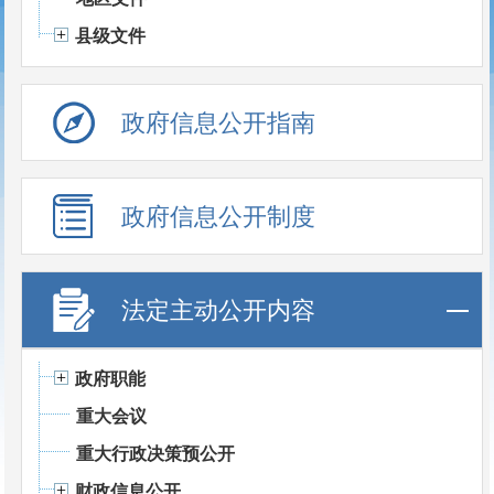
县级文件
政府信息公开指南
政府信息公开制度
法定主动公开内容
政府职能
重大会议
重大行政决策预公开
财政信息公开