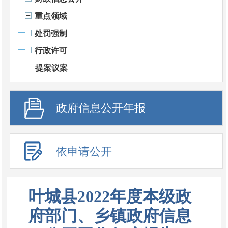
重点领域
处罚强制
行政许可
提案议案
政府信息公开年报
依申请公开
叶城县2022年度本级政
府部门、乡镇政府信息