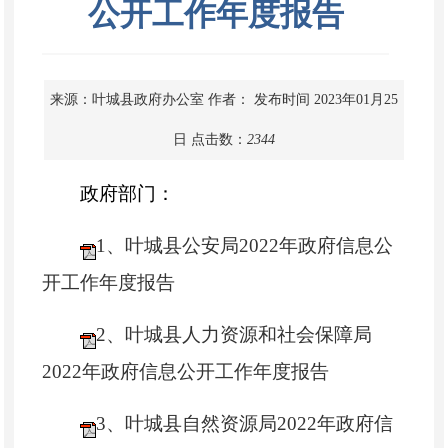
公开工作年度报告
来源：叶城县政府办公室
作者：
发布时间 2023年01月25
日
点击数：
2344
政府部门：
1、叶城县公安局2022年政府信息公
开工作年度报告
2、叶城
县人力资源和社会保障局
2022年政府信息公开工作年度报告
3、叶城县自然资源局2022年政府信