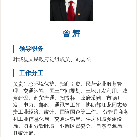
曾 辉
领导职务
叶城县人民政府党组成员、副县长
工作分工
负责生态环境保护、招商引资、民营企业服务管
理、交通运输、国土空间规划、土地开发利用、城
乡建设、商贸流通、招投标、政府采购、市场开
发、电力、邮政、通讯等工作；协助郭江龙同志负
责工业经济、统计、国资国企等工作。 分管县商务
和工业信息化局、交通运输局、住房和城乡建设
局。协助分管叶城工业园区管委会、自然资源局、
县统计局。