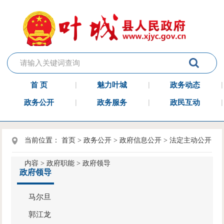
首 页
魅力叶城
政务动态
政务公开
政务服务
政民互动
当前位置：
首页
>
政务公开
>
政府信息公开
>
法定主动公开
内容
>
政府职能
>
政府领导
政府领导
马尔旦
郭江龙