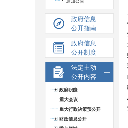
通知公告
政府信息
公开指南
政府信息
公开制度
法定主动
公开内容
政府职能
重大会议
重大行政决策预公开
财政信息公开