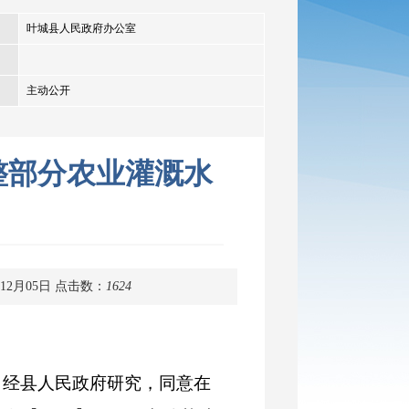
叶城县人民政府办公室
主动公开
调整部分农业灌溉水
12月05日
点击数：
1624
。经县人民政府研究，同意在