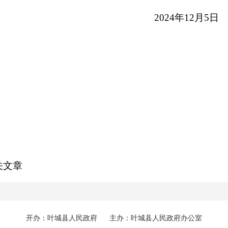
2024年12月5日
关文章
开办：叶城县人民政府
主办：叶城县人民政府办公室