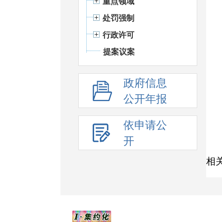
重点领域
处罚强制
行政许可
提案议案
政府信息
公开年报
依申请公
开
相