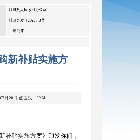
叶城县人民政府办公室
叶政办发〔2025〕3号
主动公开
车购新补贴实施方
03月28日
点击数：
2964
新补贴实施
方案
》
印发你们
，