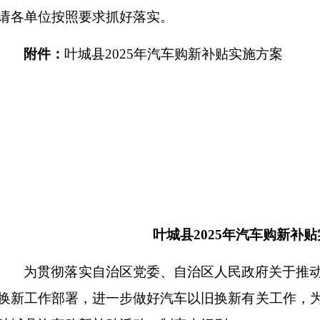
请各单位按照要求抓好落实。
附
件：
叶城县
2025
年汽车购新补贴实施方案
叶城县
2025
年汽车购新补贴
为贯彻落实自治区党委、自治区人民政府关于推
换新工作部署，进一步做好汽车以旧换新有关工作，