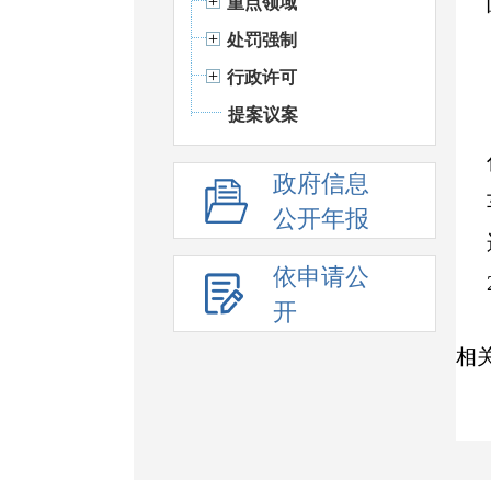
重点领域
处罚强制
行政许可
提案议案
政府信息
公开年报
依申请公
开
相