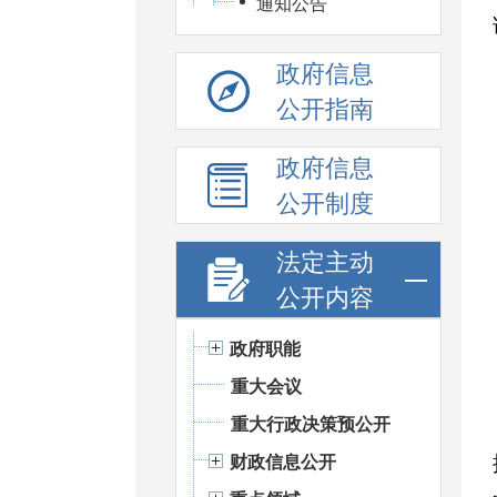
通知公告
政府信息
公开指南
政府信息
公开制度
法定主动
公开内容
政府职能
重大会议
重大行政决策预公开
财政信息公开