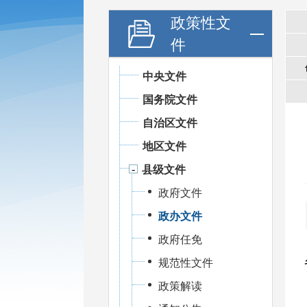
政策性文
件
中央文件
国务院文件
自治区文件
地区文件
县级文件
政府文件
政办文件
政府任免
规范性文件
政策解读