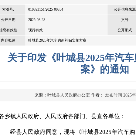
索引号:
010393151/2025-00354
公开信息来源
公开日期
2025-03-28
文号
信息有效性
现行有效
公开形式
内容概述
叶城县2025年汽车购新补贴实施方案
关于印发《叶城县2025年汽
案》的通知
来源：叶城县人民政府办公室
作者：
发布时间 2025年
各乡镇人民政府、人民政府各部门、县直各单位：
经县人民政府同意，现将《
叶城县
2025
年汽车购