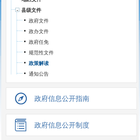
县级文件
政府文件
政办文件
政府任免
规范性文件
政策解读
通知公告
政府信息公开指南
政府信息公开制度