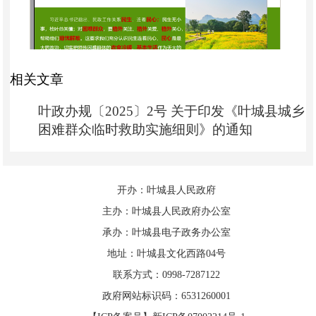
相关文章
叶政办规〔2025〕2号 关于印发《叶城县城乡
困难群众临时救助实施细则》的通知
开办：叶城县人民政府
主办：叶城县人民政府办公室
承办：叶城县电子政务办公室
地址：叶城县文化西路04号
联系方式：0998-7287122
政府网站标识码：6531260001