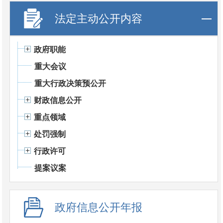
法定主动公开内容
政府职能
重大会议
重大行政决策预公开
财政信息公开
重点领域
处罚强制
行政许可
提案议案
政府信息公开年报