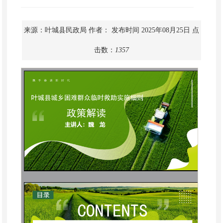
来源：叶城县民政局
作者：
发布时间 2025年08月25日
点
击数：
1357