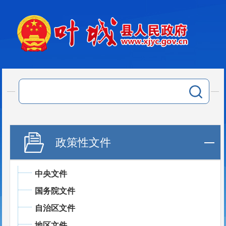
政策性文件
中央文件
国务院文件
自治区文件
地区文件