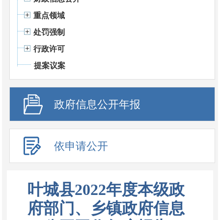
重点领域
处罚强制
行政许可
提案议案
政府信息公开年报
依申请公开
叶城县2022年度本级政
府部门、乡镇政府信息