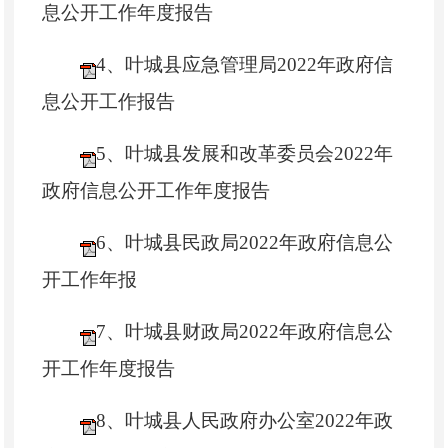
息公开工作年度报告
4、叶城县应急管理局2022年政府信
息公开工作报告
5、叶城县发展和改革委员会2022年
政府信息公开工作年度报告
6、叶城县民政局2022年政府信息公
开工作年报
7、叶城县财政局2022年政府信息公
开工作年度报告
8、叶城县人民政府办公室2022年政