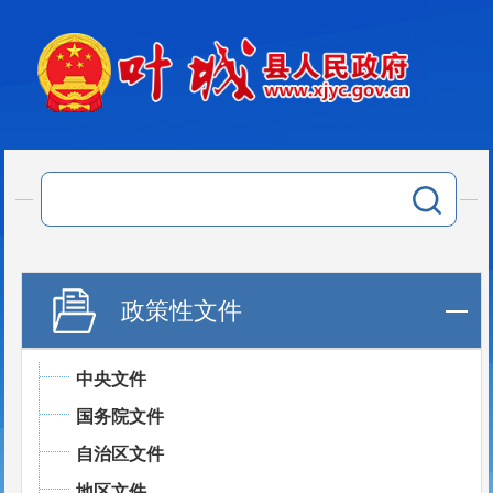
政策性文件
中央文件
国务院文件
自治区文件
地区文件