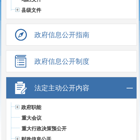
县级文件
政府信息公开指南
政府信息公开制度
法定主动公开内容
政府职能
重大会议
重大行政决策预公开
财政信息公开