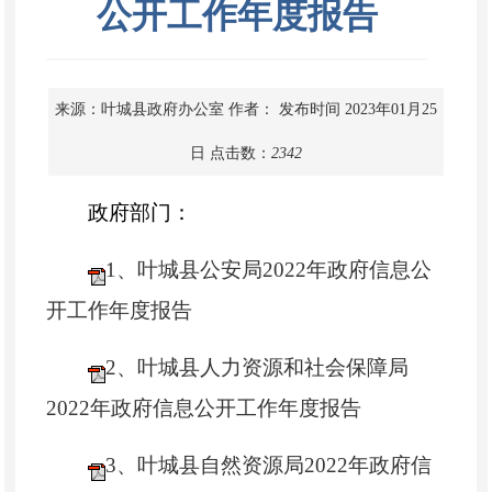
公开工作年度报告
来源：叶城县政府办公室
作者：
发布时间 2023年01月25
日
点击数：
2342
政府部门：
1、叶城县公安局2022年政府信息公
开工作年度报告
2、叶城
县人力资源和社会保障局
2022年政府信息公开工作年度报告
3、叶城县自然资源局2022年政府信