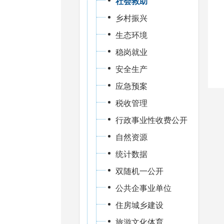
社会救助
乡村振兴
生态环境
稳岗就业
安全生产
应急预案
税收管理
行政事业性收费公开
自然资源
统计数据
双随机一公开
公共企事业单位
住房城乡建设
旅游文化体育