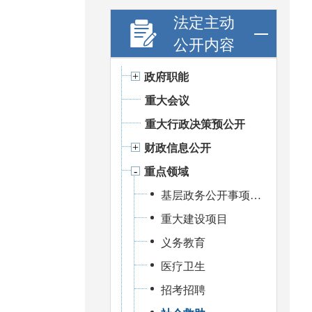
法定主动
公开内容
政府职能
重大会议
重大行政决策预公开
财政信息公开
重点领域
基层政务公开事项标准目录
重大建设项目
义务教育
医疗卫生
招考招聘