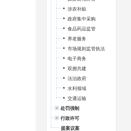
涉农补贴
政府集中采购
食品药品监管
养老服务
市场规则监管执法
电子商务
双拥共建
法治政府
水利领域
交通运输
处罚强制
行政许可
提案议案