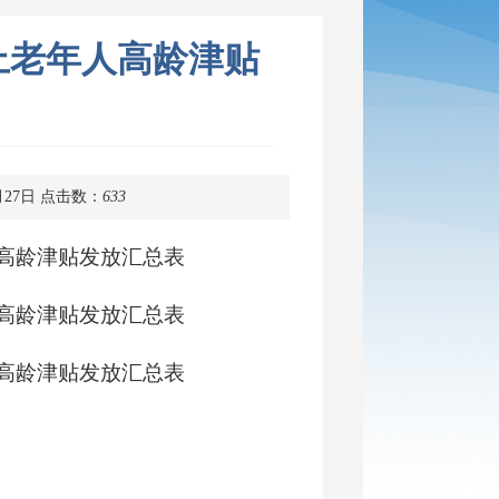
以上老年人高龄津贴
月27日
点击数：
633
年人高龄津贴发放汇总表
年人高龄津贴发放汇总表
年人高龄津贴发放汇总表