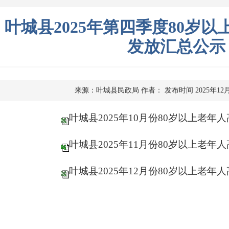
叶城县2025年第四季度80岁
发放汇总公示
来源：叶城县民政局
作者：
发布时间 2025年12
叶城县2025年10月份80岁以上老
叶城县2025年11月份80岁以上老
叶城县2025年12月份80岁以上老