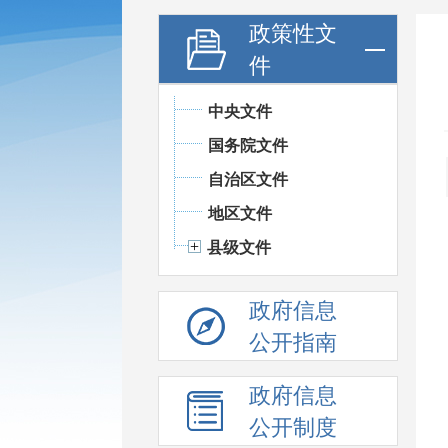
政策性文
件
中央文件
国务院文件
自治区文件
地区文件
县级文件
政府信息
公开指南
政府信息
公开制度