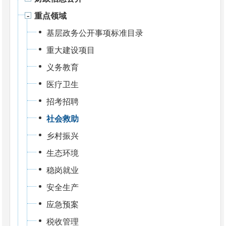
重点领域
基层政务公开事项标准目录
重大建设项目
义务教育
医疗卫生
招考招聘
社会救助
乡村振兴
生态环境
稳岗就业
安全生产
应急预案
税收管理