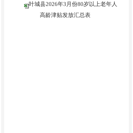
叶城县2026年3月份80岁以上老年人
高龄津贴发放汇总表