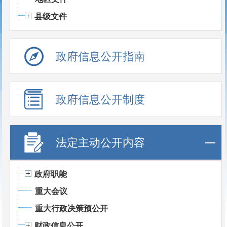
县级文件
政府信息公开指南
政府信息公开制度
法定主动公开内容
政府职能
重大会议
重大行政决策预公开
财政信息公开