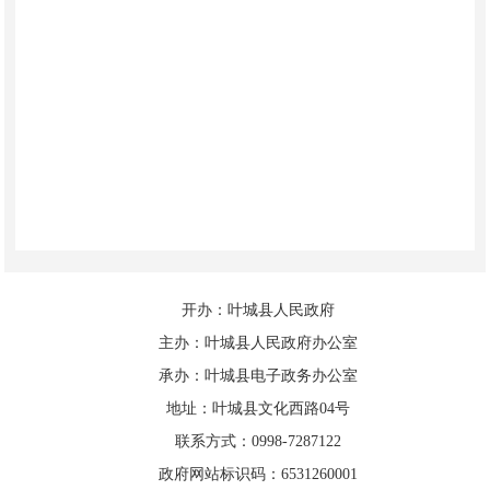
开办：叶城县人民政府
主办：叶城县人民政府办公室
承办：叶城县电子政务办公室
地址：叶城县文化西路04号
联系方式：0998-7287122
政府网站标识码：6531260001