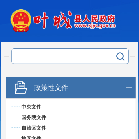
政策性文件
中央文件
国务院文件
自治区文件
地区文件