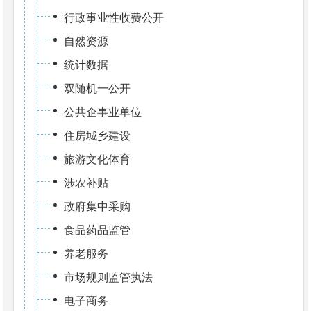
行政事业性收费公开
自然资源
统计数据
双随机一公开
公共企事业单位
住房城乡建设
旅游文化体育
涉农补贴
政府集中采购
食品药品监管
养老服务
市场规则监管执法
电子商务