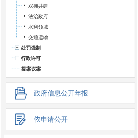
双拥共建
法治政府
水利领域
交通运输
处罚强制
行政许可
提案议案
政府信息公开年报
依申请公开