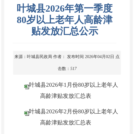
叶城县2026年第一季度
80岁以上老年人高龄津
贴发放汇总公示
来源：叶城县民政局
作者：
发布时间 2026年04月02日
点
击数：
517
叶城县2026年1月份80岁以上老年人
高龄津贴发放汇总表
叶城县2026年2月份80岁以上老年人
高龄津贴发放汇总表