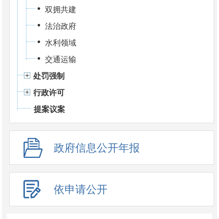
双拥共建
法治政府
水利领域
交通运输
处罚强制
行政许可
提案议案
政府信息公开年报
依申请公开