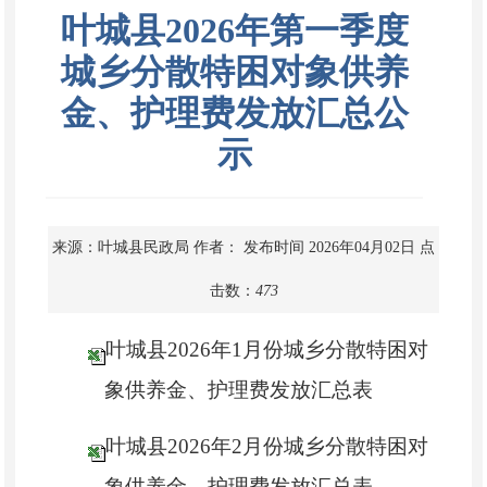
叶城县2026年第一季度
城乡分散特困对象供养
金、护理费发放汇总公
示
来源：叶城县民政局
作者：
发布时间 2026年04月02日
点
击数：
473
叶城县2026年1月份城乡分散特困对
象供养金、护理费发放汇总表
叶城县2026年2月份城乡分散特困对
象供养金、护理费发放汇总表