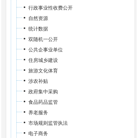
行政事业性收费公开
自然资源
统计数据
双随机一公开
公共企事业单位
住房城乡建设
旅游文化体育
涉农补贴
政府集中采购
食品药品监管
养老服务
市场规则监管执法
电子商务