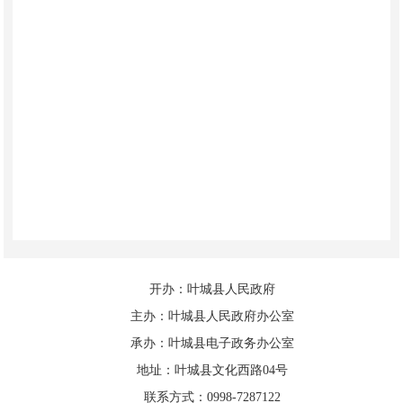
开办：叶城县人民政府
主办：叶城县人民政府办公室
承办：叶城县电子政务办公室
地址：叶城县文化西路04号
联系方式：0998-7287122