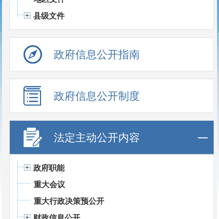
县级文件
政府信息公开指南
政府信息公开制度
法定主动公开内容
政府职能
重大会议
重大行政决策预公开
财政信息公开