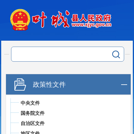
政策性文件
中央文件
国务院文件
自治区文件
地区文件