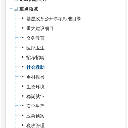
重点领域
基层政务公开事项标准目录
重大建设项目
义务教育
医疗卫生
招考招聘
社会救助
乡村振兴
生态环境
稳岗就业
安全生产
应急预案
税收管理