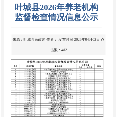
叶城县2026年养老机构
监督检查情况信息公示
来源：叶城县民政局
作者：
发布时间 2026年04月02日
点
击数：
482