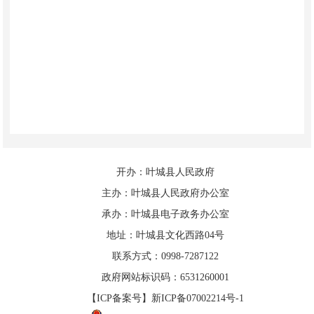
开办：叶城县人民政府
主办：叶城县人民政府办公室
承办：叶城县电子政务办公室
地址：叶城县文化西路04号
联系方式：0998-7287122
政府网站标识码：6531260001
【ICP备案号】新ICP备07002214号-1