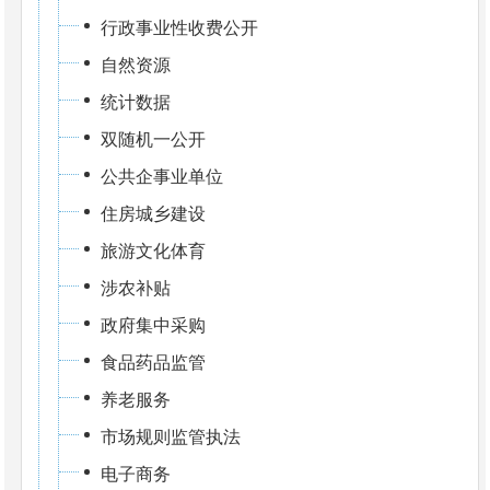
行政事业性收费公开
自然资源
统计数据
双随机一公开
公共企事业单位
住房城乡建设
旅游文化体育
涉农补贴
政府集中采购
食品药品监管
养老服务
市场规则监管执法
电子商务