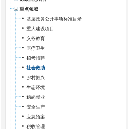
重点领域
基层政务公开事项标准目录
重大建设项目
义务教育
医疗卫生
招考招聘
社会救助
乡村振兴
生态环境
稳岗就业
安全生产
应急预案
税收管理