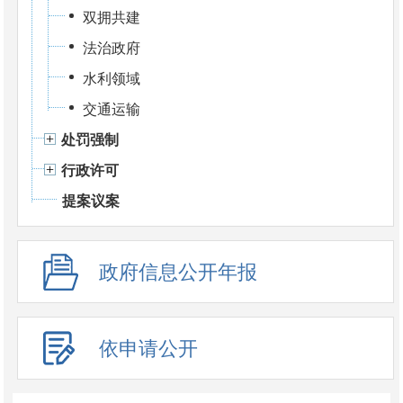
双拥共建
法治政府
水利领域
交通运输
处罚强制
行政许可
提案议案
政府信息公开年报
依申请公开