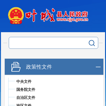
政策性文件
中央文件
国务院文件
自治区文件
地区文件