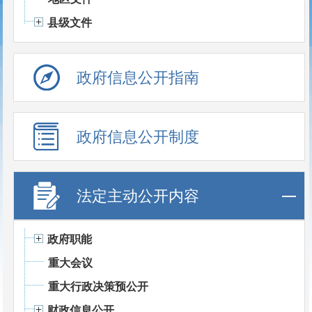
县级文件
政府信息公开指南
政府信息公开制度
法定主动公开内容
政府职能
重大会议
重大行政决策预公开
财政信息公开