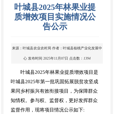
叶城县2025年林果业提
质增效项目实施情况公
告公示
来源：叶城县农业农村局
作者：叶城县核桃产业化发展中
心
发布时间 2025年11月07日
点击数：
1394
叶城县2025年林果业提质增效项目是
叶城县2025年第一批巩固拓展脱贫攻坚成
果同乡村振兴有效衔接项目，为保障群众
知情权。参与权、监督权，更好发挥群众
监督作用，现将项目情况公示如下: