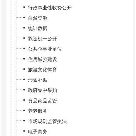
行政事业性收费公开
自然资源
统计数据
双随机一公开
公共企事业单位
住房城乡建设
旅游文化体育
涉农补贴
政府集中采购
食品药品监管
养老服务
市场规则监管执法
电子商务