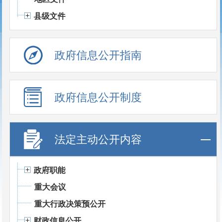
县级文件
政府信息公开指南
政府信息公开制度
法定主动公开内容
政府职能
重大会议
重大行政决策预公开
财政信息公开