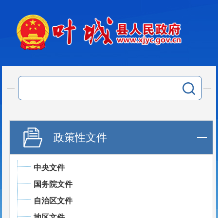
政策性文件
中央文件
国务院文件
自治区文件
地区文件