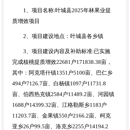
1、项目名称:叶城县2025年林果业提
质增效项目
2、项目建设地点：叶城县各乡镇
3、项目建设内容及补助标准:已实施
完成核桃提质增效22681户171838.38亩，
其中：阿克塔什镇1351户5100亩、巴仁乡
494户7126.7亩、白杨镇1097户11731.8
亩、伯西热克镇2584户11489.2亩、河园镇
1688户14399.32亩、江格勒斯乡1183户
11203.7亩、金果镇550户2166.2亩、柯克
亚乡26户99.5亩、洛克乡2255户14194.2