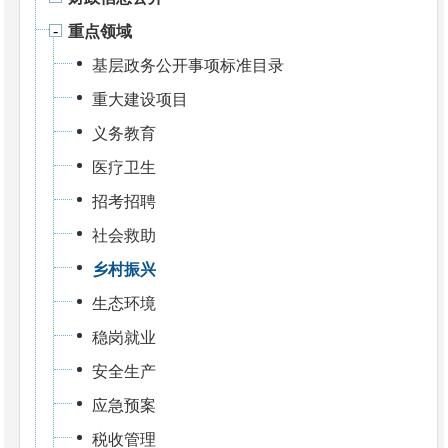
重点领域
基层政务公开事项标准目录
重大建设项目
义务教育
医疗卫生
招考招聘
社会救助
乡村振兴
生态环境
稳岗就业
安全生产
应急预案
税收管理