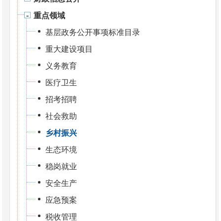
重点领域
基层政务公开事项标准目录
重大建设项目
义务教育
医疗卫生
招考招聘
社会救助
乡村振兴
生态环境
稳岗就业
安全生产
应急预案
税收管理