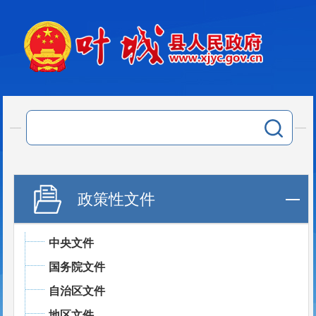
政策性文件
中央文件
国务院文件
自治区文件
地区文件