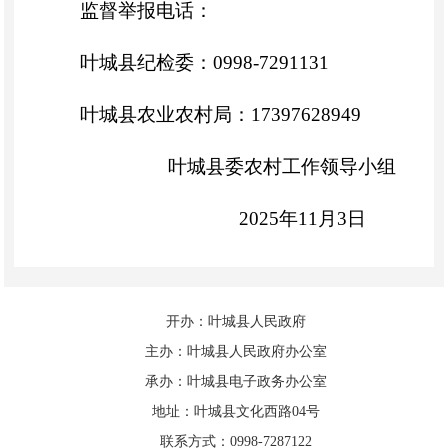
监督举报电话：
叶城县纪检委：0998-7291131
叶城县农业农村局：17397628949
叶城县委农村工作领导小组
2025年11月3日
开办：叶城县人民政府
主办：叶城县人民政府办公室
承办：叶城县电子政务办公室
地址：叶城县文化西路04号
联系方式：0998-7287122