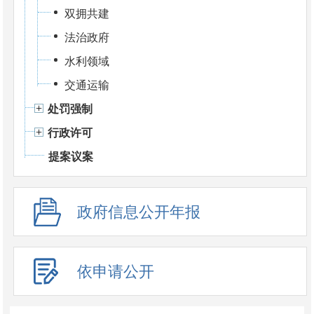
双拥共建
法治政府
水利领域
交通运输
处罚强制
行政许可
提案议案
政府信息公开年报
依申请公开