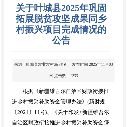
关于叶城县2025年巩固
拓展脱贫攻坚成果同乡
村振兴项目完成情况的
公告
来源：叶城县农业农村局
作者：
发布时间 2025年11月03
日
点击数：
1233
根据《新疆维吾尔自治区财政衔接推
进乡村振兴补助资金管理办法》(新财规
〔2021〕11号)、《关于印发<新疆维吾尔
自治区财政衔接推进乡村振兴补助资金(巩