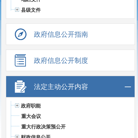
县级文件
政府信息公开指南
政府信息公开制度
法定主动公开内容
政府职能
重大会议
重大行政决策预公开
财政信息公开