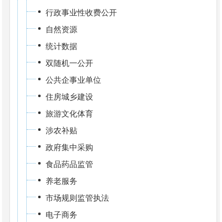
行政事业性收费公开
自然资源
统计数据
双随机一公开
公共企事业单位
住房城乡建设
旅游文化体育
涉农补贴
政府集中采购
食品药品监管
养老服务
市场规则监管执法
电子商务