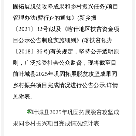
固拓展脱贫攻坚成果和乡村振兴任务)项目
管理办法(暂行)>的通知》(新乡振
〔2021〕32号)以及《喀什地区扶贫资金项
目公示公告制度实施细则》(喀扶贫领办
〔2018〕36号)有关规定，坚持公开透明原
则，广泛
接受社会公众监督
，现将截至目
前叶城县2025年巩固拓展脱贫攻坚成果同
乡村振兴项目完成情况进行公告公示,详情
见附表。
叶城县2025年巩固拓展脱贫攻坚成
果同乡村振兴项目完成情况统计表