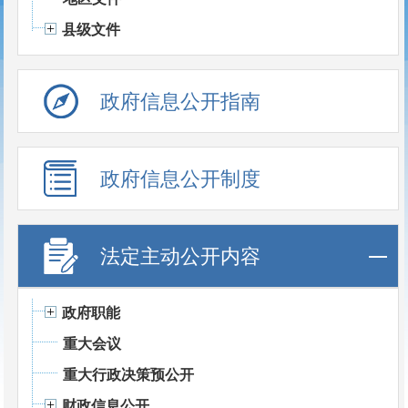
县级文件
政府信息公开指南
政府信息公开制度
法定主动公开内容
政府职能
重大会议
重大行政决策预公开
财政信息公开