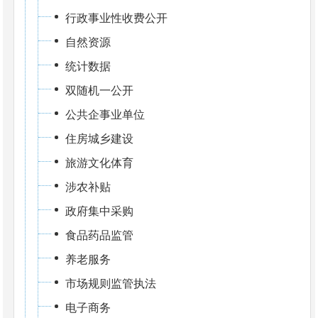
行政事业性收费公开
自然资源
统计数据
双随机一公开
公共企事业单位
住房城乡建设
旅游文化体育
涉农补贴
政府集中采购
食品药品监管
养老服务
市场规则监管执法
电子商务