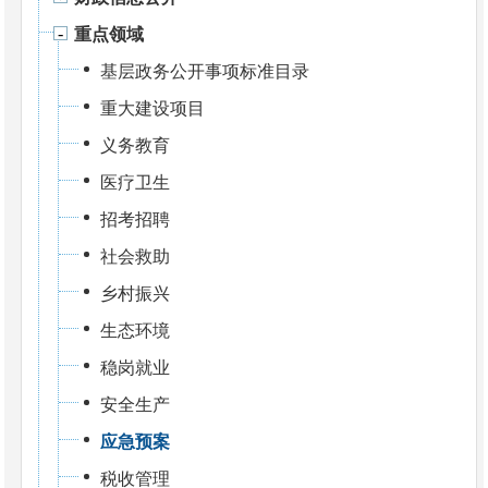
重点领域
基层政务公开事项标准目录
重大建设项目
义务教育
医疗卫生
招考招聘
社会救助
乡村振兴
生态环境
稳岗就业
安全生产
应急预案
税收管理