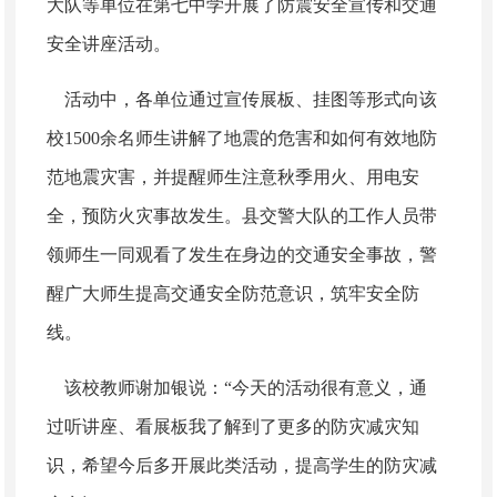
大队等单位在第七中学开展了防震安全宣传和交通
安全讲座活动。
活动中，各单位通过宣传展板、挂图等形式向该
校1500余名师生讲解了地震的危害和如何有效地防
范地震灾害，
并提醒师生注意秋季用火、用电安
全，预防火灾事故发生。县
交警大队的工作人员带
领师生一同观看了发生在身边的交通安全事故，警
醒广大师生提高交通安全防范意识，筑牢安全防
线。
该校教师谢加银说：
“今天的活动很有意义，通
过听讲座、看展板我了解到了更多的防灾减灾知
识，希望今后多开展此类活动，提高学生的防灾减