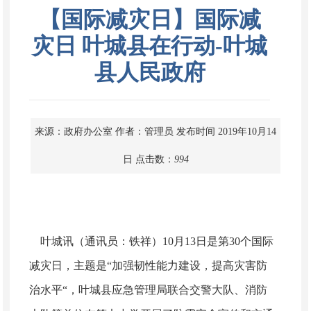
【国际减灾日】国际减
灾日 叶城县在行动-叶城
县人民政府
来源：政府办公室
作者：管理员
发布时间 2019年10月14
日
点击数：
994
叶城讯（通讯员：铁祥）10月13日是第30个国际
减灾日，主题是“加强韧性能力建设，提高灾害防
治水平“，叶城县应急管理局联合交警大队、消防