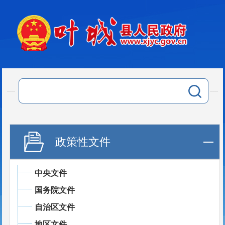
政策性文件
中央文件
国务院文件
自治区文件
地区文件