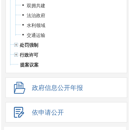
双拥共建
法治政府
水利领域
交通运输
处罚强制
行政许可
提案议案
政府信息公开年报
依申请公开