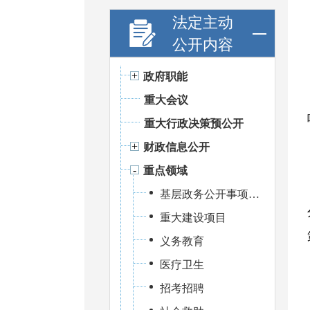
法定主动
公开内容
政府职能
重大会议
重大行政决策预公开
财政信息公开
重点领域
基层政务公开事项标准目录
重大建设项目
义务教育
医疗卫生
招考招聘