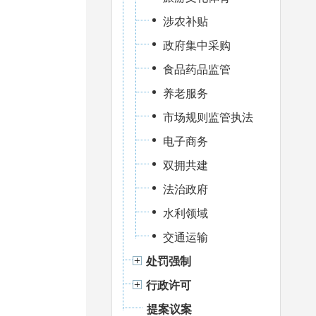
涉农补贴
政府集中采购
食品药品监管
养老服务
市场规则监管执法
电子商务
双拥共建
法治政府
水利领域
交通运输
处罚强制
行政许可
提案议案