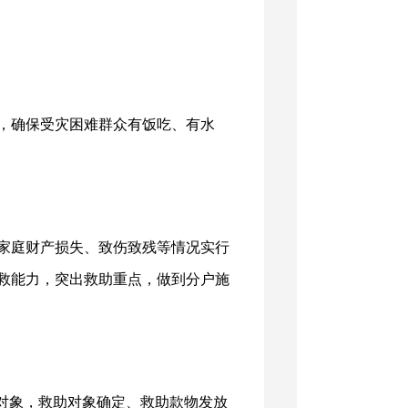
，确保受灾困难群众有饭吃、有水
家庭财产损失、致伤致残等情况实行
救能力，突出救助重点，做到分户施
对象，救助对象确定、救助款物发放