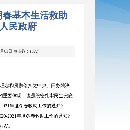
明春基本生活救助
县人民政府
2月01日
点击数：
1522
理念和贯彻落实党中央、国务院决
任的重要体现，也是织密扎牢民生兜底
2021年度冬春救助工作的通知》
20-2021年度冬春救助工作的通知》
作方案。