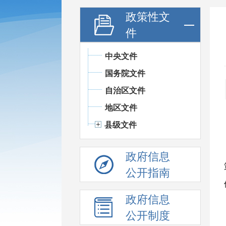
政策性文
件
中央文件
国务院文件
自治区文件
地区文件
县级文件
政府信息
公开指南
政府信息
公开制度