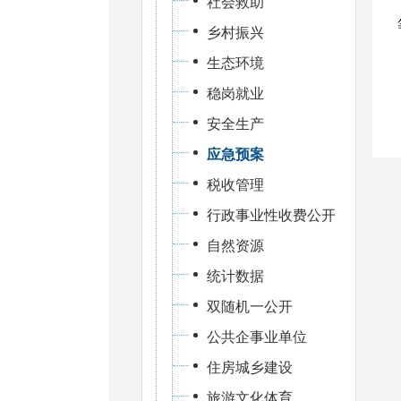
社会救助
乡村振兴
生态环境
稳岗就业
安全生产
应急预案
税收管理
行政事业性收费公开
自然资源
统计数据
双随机一公开
公共企事业单位
住房城乡建设
旅游文化体育