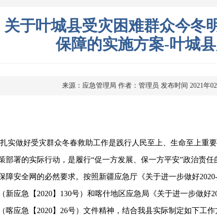
关于叶城县受灾困难群众今冬
保障的实施方案-叶城
来源：应急管理局
作者：管理员
发布时间 2021年0
扎实做好受灾群众冬春救助工作是践行人民至上、生命至上重要
策部署的实际行动，是履行“促一方发展、保一方平安”政治责
保障安全网的必然要求。按照新疆应急厅《关于进一步做好2020-
（新应急【2020】130号）和喀什地区应急局《关于进一步做好20
（喀应急【2020】26号）文件精神，结合我县实际制定如下工