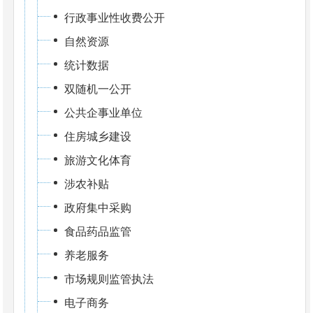
行政事业性收费公开
自然资源
统计数据
双随机一公开
公共企事业单位
住房城乡建设
旅游文化体育
涉农补贴
政府集中采购
食品药品监管
养老服务
市场规则监管执法
电子商务