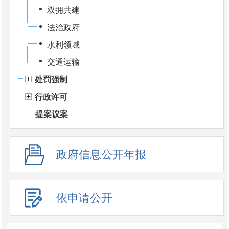
双拥共建
法治政府
水利领域
交通运输
处罚强制
行政许可
提案议案
政府信息公开年报
依申请公开