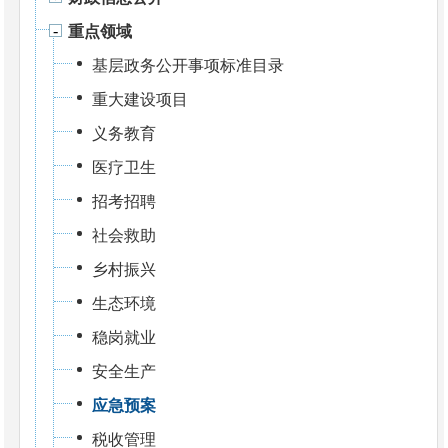
重点领域
基层政务公开事项标准目录
重大建设项目
义务教育
医疗卫生
招考招聘
社会救助
乡村振兴
生态环境
稳岗就业
安全生产
应急预案
税收管理