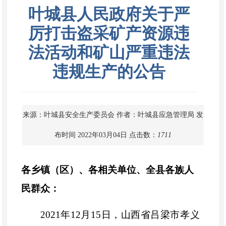
叶城县人民政府关于严
厉打击盗采矿产资源违
法活动和矿山严重违法
违规生产的公告
来源：叶城县安全生产委员会
作者：叶城县应急管理局
发
布时间 2022年03月04日
点击数：
1711
各乡镇（区）、各相关单位、全县各族人
民群众：
2021年12月15日，山西省吕梁市孝义