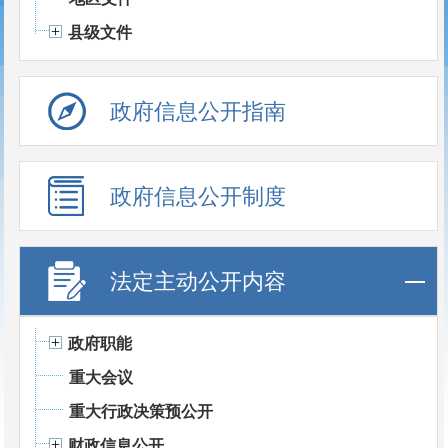
县级文件
政府信息公开指南
政府信息公开制度
法定主动公开内容
政府职能
重大会议
重大行政决策预公开
财政信息公开