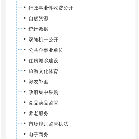
行政事业性收费公开
自然资源
统计数据
双随机一公开
公共企事业单位
住房城乡建设
旅游文化体育
涉农补贴
政府集中采购
食品药品监管
养老服务
市场规则监管执法
电子商务