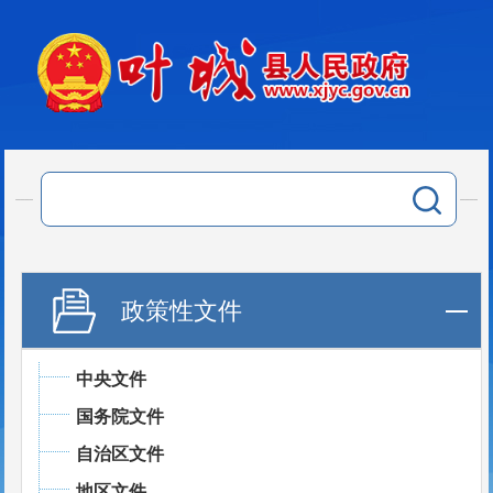
政策性文件
中央文件
国务院文件
自治区文件
地区文件