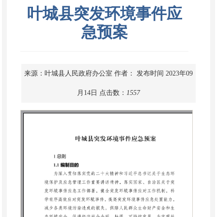
叶城县突发环境事件应
急预案
来源：叶城县人民政府办公室
作者：
发布时间 2023年09
月14日
点击数：
1557