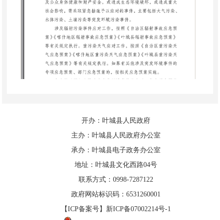
开办：叶城县人民政府
主办：叶城县人民政府办公室
承办：叶城县电子政务办公室
地址：叶城县文化西路04号
联系方式：0998-7287122
政府网站标识码：6531260001
【ICP备案号】新ICP备07002214号-1