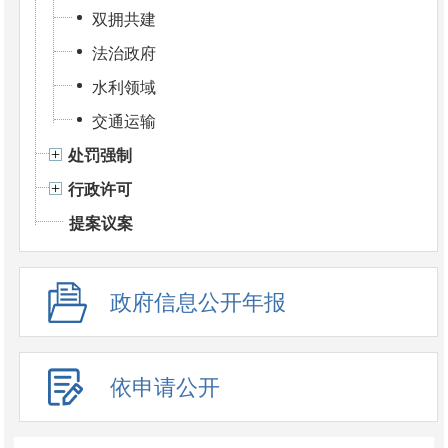
双拥共建
法治政府
水利领域
交通运输
处罚强制
行政许可
提案议案
政府信息公开年报
依申请公开