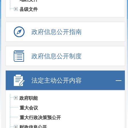
县级文件
政府信息公开指南
政府信息公开制度
法定主动公开内容
政府职能
重大会议
重大行政决策预公开
财政信息公开