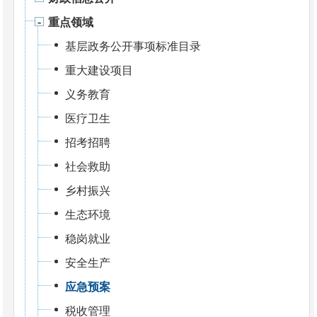
重点领域
基层政务公开事项标准目录
重大建设项目
义务教育
医疗卫生
招考招聘
社会救助
乡村振兴
生态环境
稳岗就业
安全生产
应急预案
税收管理