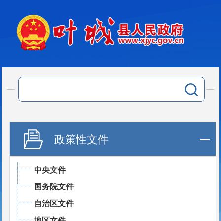
政策性文件
中央文件
国务院文件
自治区文件
地区文件