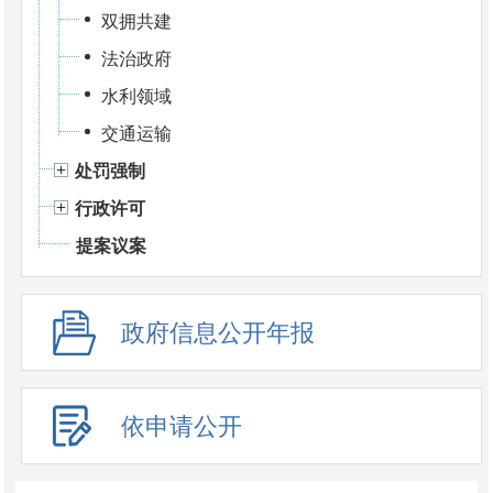
双拥共建
法治政府
水利领域
交通运输
处罚强制
行政许可
提案议案
政府信息公开年报
依申请公开