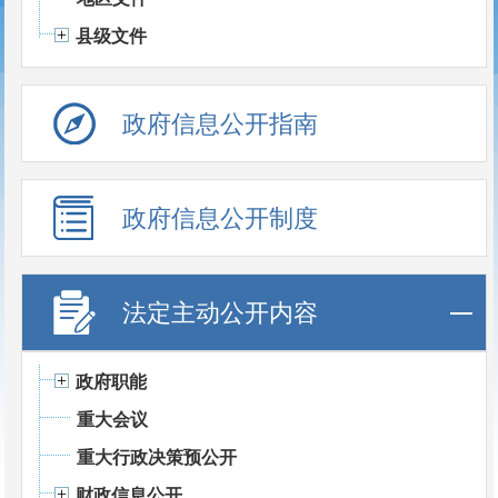
县级文件
政府信息公开指南
政府信息公开制度
法定主动公开内容
政府职能
重大会议
重大行政决策预公开
财政信息公开