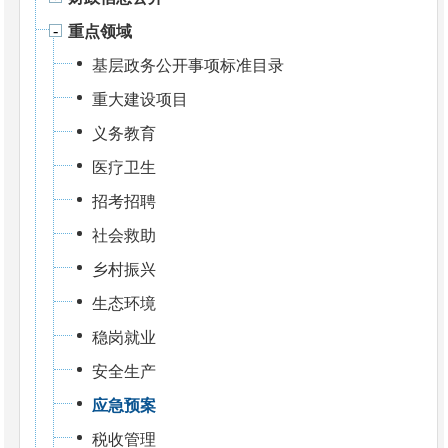
重点领域
基层政务公开事项标准目录
重大建设项目
义务教育
医疗卫生
招考招聘
社会救助
乡村振兴
生态环境
稳岗就业
安全生产
应急预案
税收管理