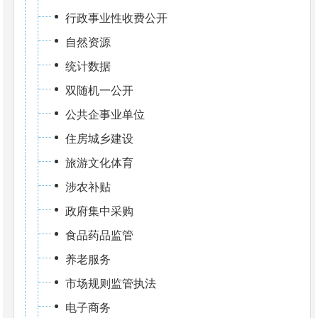
行政事业性收费公开
自然资源
统计数据
双随机一公开
公共企事业单位
住房城乡建设
旅游文化体育
涉农补贴
政府集中采购
食品药品监管
养老服务
市场规则监管执法
电子商务