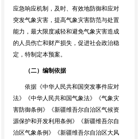
应急响应机制，
及时、有效地防御和应对
突发气象灾害，
提高气象灾害防范与处置
能力，最大限度减轻和避免气象灾害造成
的人员伤亡和财产损失，
促进社会政治稳
定，
特
制定本预案。
（二）
编制依据
依据《
中华人民共和国突发事件应对
法》《中华人民共和国气象法》《气象灾
害防御条例》《新疆维吾尔自治区气候资
源保护和开发利用条例》《新疆维吾尔自
治区气象条例》《新疆维吾尔自治区大风