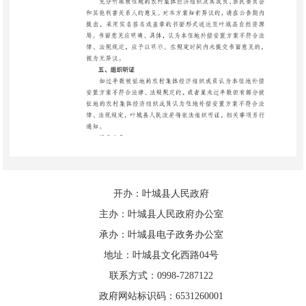
开办：叶城县人民政府
主办：叶城县人民政府办公室
承办：叶城县电子政务办公室
地址：叶城县文化西路04号
联系方式：0998-7287122
政府网站标识码：6531260001