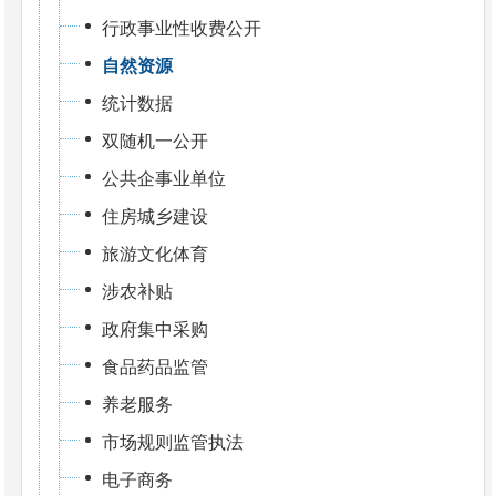
行政事业性收费公开
自然资源
统计数据
双随机一公开
公共企事业单位
住房城乡建设
旅游文化体育
涉农补贴
政府集中采购
食品药品监管
养老服务
市场规则监管执法
电子商务