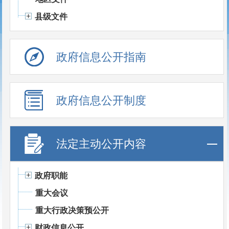
县级文件
政府信息公开指南
政府信息公开制度
法定主动公开内容
政府职能
重大会议
重大行政决策预公开
财政信息公开