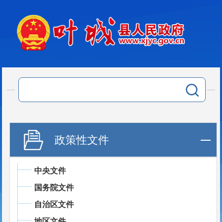
政策性文件
中央文件
国务院文件
自治区文件
地区文件