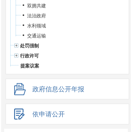
双拥共建
法治政府
水利领域
交通运输
处罚强制
行政许可
提案议案
政府信息公开年报
依申请公开