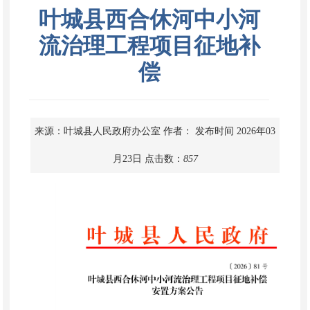
叶城县西合休河中小河
流治理工程项目征地补
偿
来源：叶城县人民政府办公室
作者：
发布时间 2026年03
月23日
点击数：
857