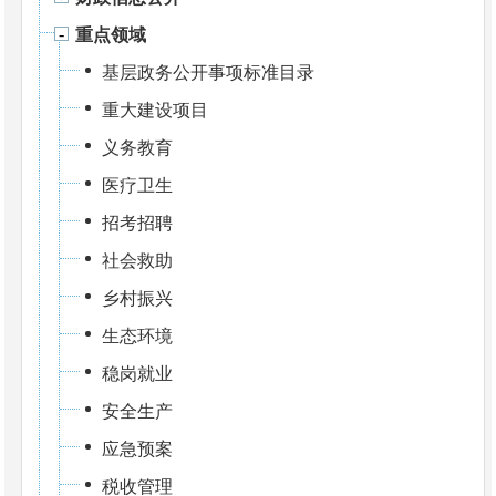
重点领域
基层政务公开事项标准目录
重大建设项目
义务教育
医疗卫生
招考招聘
社会救助
乡村振兴
生态环境
稳岗就业
安全生产
应急预案
税收管理