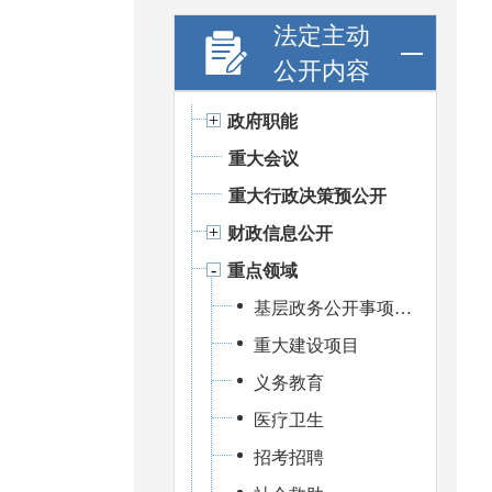
法定主动
公开内容
政府职能
重大会议
重大行政决策预公开
财政信息公开
重点领域
基层政务公开事项标准目录
重大建设项目
义务教育
医疗卫生
招考招聘