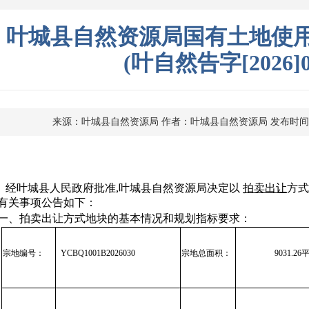
叶城县自然资源局国有土地使
(叶自然告字[2026]
来源：叶城县自然资源局
作者：叶城县自然资源局
发布时间 
经叶城县人民政府批准,叶城县自然资源局决定以
拍卖出让
方
有关事项公告如下：
一、拍卖出让方式地块的基本情况和规划指标要求：
宗地编号：
YCBQ1001B2026030
宗地总面积：
9031.2