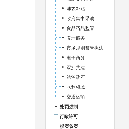
涉农补贴
政府集中采购
食品药品监管
养老服务
市场规则监管执法
电子商务
双拥共建
法治政府
水利领域
交通运输
处罚强制
行政许可
提案议案