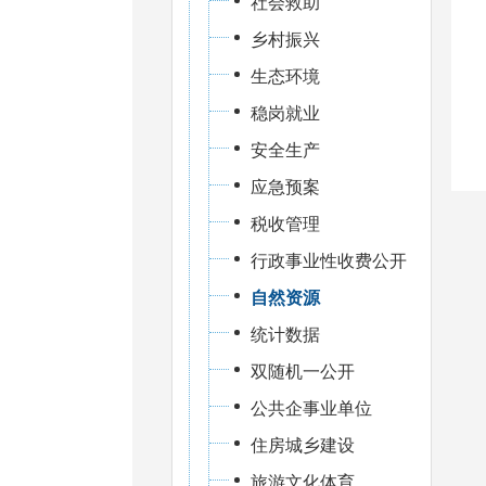
社会救助
乡村振兴
生态环境
稳岗就业
安全生产
应急预案
税收管理
行政事业性收费公开
自然资源
统计数据
双随机一公开
公共企事业单位
住房城乡建设
旅游文化体育