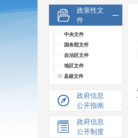
政策性文
件
中央文件
国务院文件
自治区文件
地区文件
县级文件
政府信息
公开指南
政府信息
公开制度