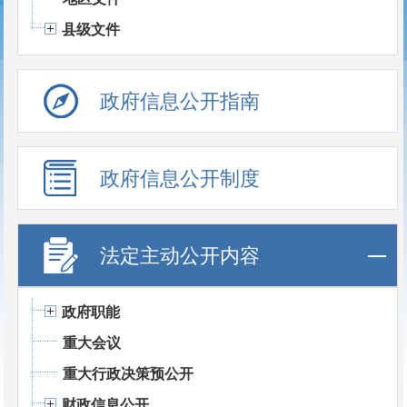
县级文件
政府信息公开指南
政府信息公开制度
法定主动公开内容
政府职能
重大会议
重大行政决策预公开
财政信息公开