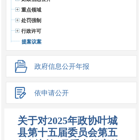
重点领域
处罚强制
行政许可
提案议案
政府信息公开年报
依申请公开
关于对2025年政协叶城
县第十五届委员会第五