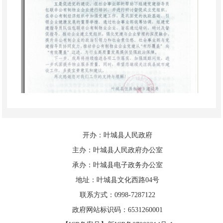
开办：叶城县人民政府
主办：叶城县人民政府办公室
承办：叶城县电子政务办公室
地址：叶城县文化西路04号
联系方式：0998-7287122
政府网站标识码：6531260001