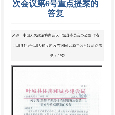
次会议第6号重点提案的
答复
来源：中国人民政治协商会议叶城县委员会办公室
作者：
叶城县住房和城乡建设局
发布时间 2025年06月12日
点击
数：
2152