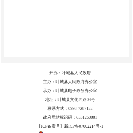
开办：叶城县人民政府
主办：叶城县人民政府办公室
承办：叶城县电子政务办公室
地址：叶城县文化西路04号
联系方式：0998-7287122
政府网站标识码：6531260001
【ICP备案号】新ICP备07002214号-1