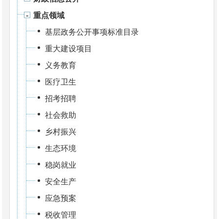
重点领域
基层政务公开事项标准目录
重大建设项目
义务教育
医疗卫生
招考招聘
社会救助
乡村振兴
生态环境
稳岗就业
安全生产
应急预案
税收管理