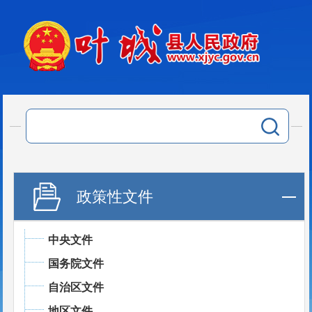
政策性文件
中央文件
国务院文件
自治区文件
地区文件