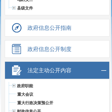
县级文件
政府信息公开指南
政府信息公开制度
法定主动公开内容
政府职能
重大会议
重大行政决策预公开
财政信息公开