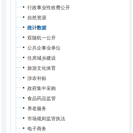
行政事业性收费公开
自然资源
统计数据
双随机一公开
公共企事业单位
住房城乡建设
旅游文化体育
涉农补贴
政府集中采购
食品药品监管
养老服务
市场规则监管执法
电子商务