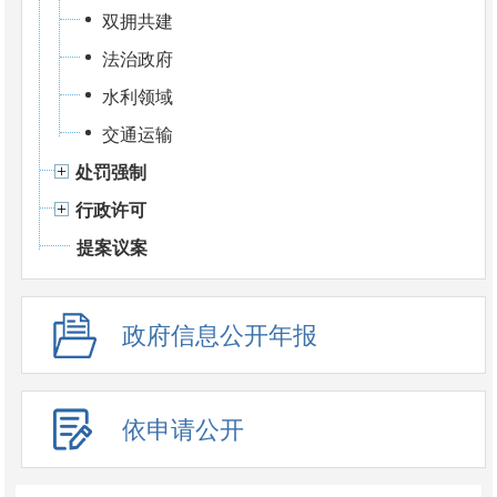
双拥共建
法治政府
水利领域
交通运输
处罚强制
行政许可
提案议案
政府信息公开年报
依申请公开