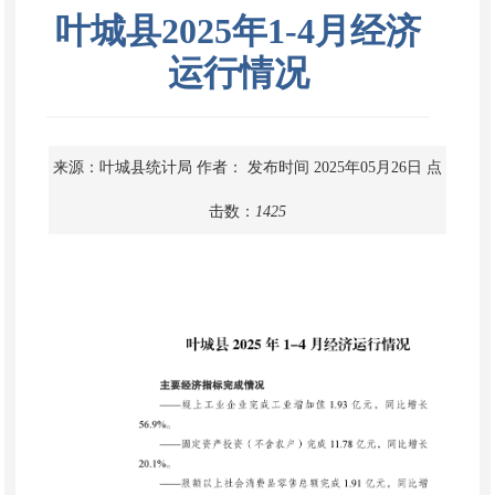
叶城县2025年1-4月经济
运行情况
来源：叶城县统计局
作者：
发布时间 2025年05月26日
点
击数：
1425