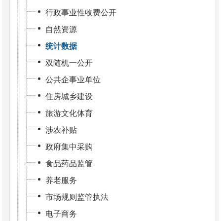
行政事业性收费公开
自然资源
统计数据
双随机一公开
公共企事业单位
住房城乡建设
旅游文化体育
涉农补贴
政府集中采购
食品药品监管
养老服务
市场规则监管执法
电子商务