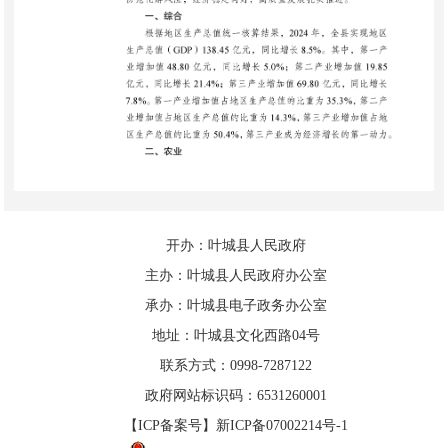
开办：叶城县人民政府
主办：叶城县人民政府办公室
承办：叶城县电子政务办公室
地址：叶城县文化西路04号
联系方式：0998-7287122
政府网站标识码：6531260001
【ICP备案号】新ICP备07002214号-1