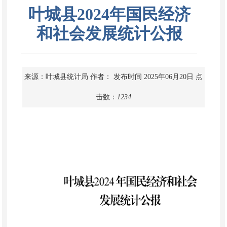
叶城县2024年国民经济
和社会发展统计公报
来源：叶城县统计局
作者：
发布时间 2025年06月20日
点
击数：
1234