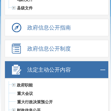
县级文件
政府信息公开指南
政府信息公开制度
法定主动公开内容
政府职能
重大会议
重大行政决策预公开
财政信息公开