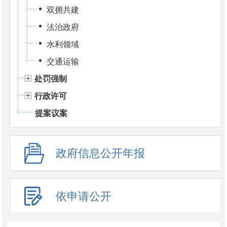
双拥共建
法治政府
水利领域
交通运输
处罚强制
行政许可
提案议案
政府信息公开年报
依申请公开