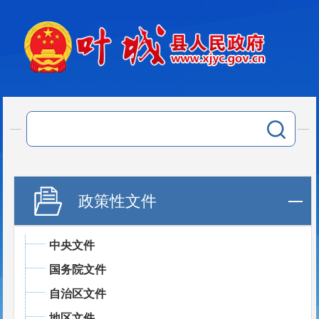
政策性文件
中央文件
国务院文件
自治区文件
地区文件