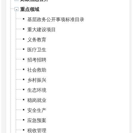
重点领域
基层政务公开事项标准目录
重大建设项目
义务教育
医疗卫生
招考招聘
社会救助
乡村振兴
生态环境
稳岗就业
安全生产
应急预案
税收管理