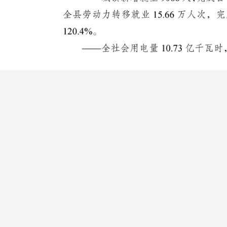
下载：
叶城县2025年1-10月主