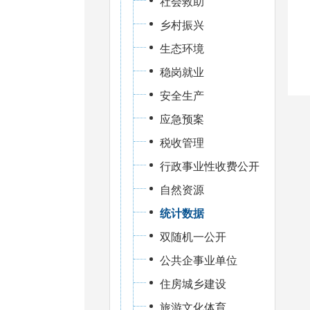
社会救助
乡村振兴
生态环境
稳岗就业
安全生产
应急预案
税收管理
行政事业性收费公开
自然资源
统计数据
双随机一公开
公共企事业单位
住房城乡建设
旅游文化体育