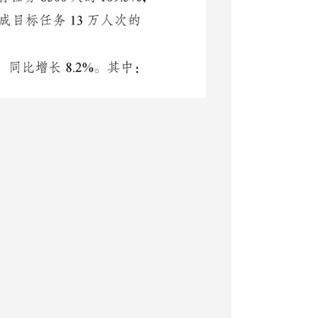
要经济指标完成情况