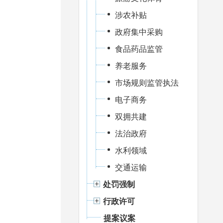
涉农补贴
政府集中采购
食品药品监管
养老服务
市场规则监管执法
电子商务
双拥共建
法治政府
水利领域
交通运输
处罚强制
行政许可
提案议案