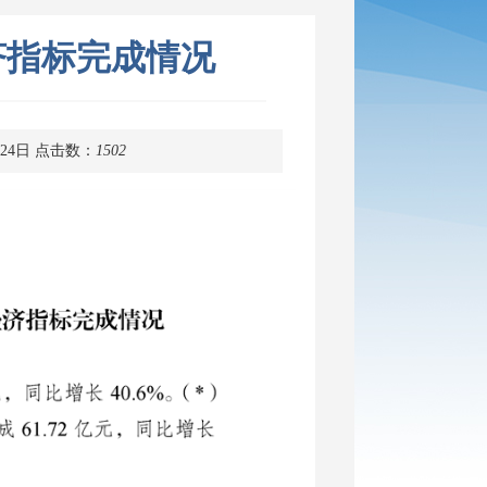
经济指标完成情况
24日
点击数：
1502