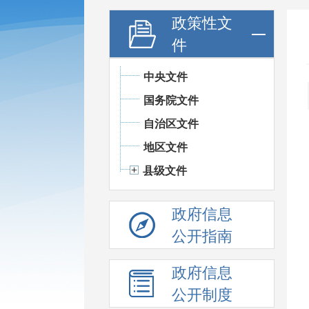
政策性文
件
中央文件
国务院文件
自治区文件
地区文件
县级文件
政府信息
公开指南
政府信息
公开制度