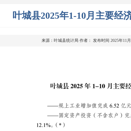
叶城县2025年1-10月主要
来源：叶城县统计局
作者：
发布时间 2025年11月