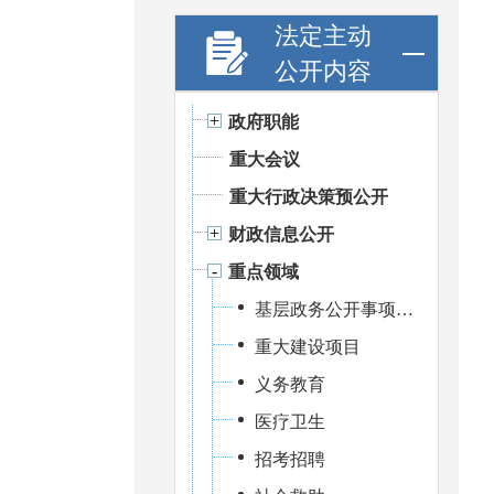
法定主动
公开内容
政府职能
重大会议
重大行政决策预公开
财政信息公开
重点领域
基层政务公开事项标准目录
重大建设项目
义务教育
医疗卫生
招考招聘