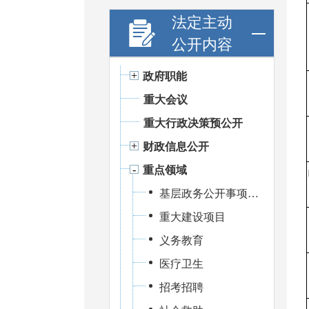
法定主动
公开内容
政府职能
重大会议
重大行政决策预公开
财政信息公开
重点领域
基层政务公开事项标准目录
重大建设项目
义务教育
医疗卫生
招考招聘