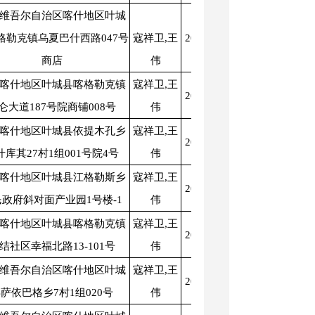
维吾尔自治区喀什地区叶城
格勒克镇乌夏巴什西路047号
寇祥卫,王
2025-01-07
2025-12-31
商店
伟
喀什地区叶城县喀格勒克镇
寇祥卫,王
2025-01-07
2025-12-31
仑大道187号院商铺008号
伟
喀什地区叶城县依提木孔乡
寇祥卫,王
2025-01-07
2025-12-31
什库其27村1组001号院4号
伟
喀什地区叶城县江格勒斯乡
寇祥卫,王
2025-01-07
2025-12-31
政府斜对面产业园1号楼-1
伟
喀什地区叶城县喀格勒克镇
寇祥卫,王
2025-01-07
2025-12-31
结社区幸福北路13-101号
伟
维吾尔自治区喀什地区叶城
寇祥卫,王
2025-01-07
2025-12-31
萨依巴格乡7村1组020号
伟