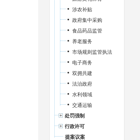
涉农补贴
政府集中采购
食品药品监管
养老服务
市场规则监管执法
电子商务
双拥共建
法治政府
水利领域
交通运输
处罚强制
行政许可
提案议案