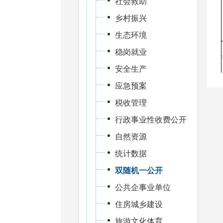
社会救助
乡村振兴
生态环境
稳岗就业
安全生产
应急预案
税收管理
行政事业性收费公开
自然资源
统计数据
双随机一公开
公共企事业单位
住房城乡建设
旅游文化体育