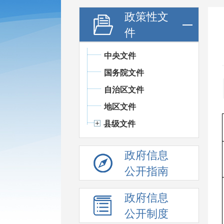
政策性文
件
中央文件
国务院文件
自治区文件
地区文件
县级文件
政府信息
公开指南
政府信息
公开制度