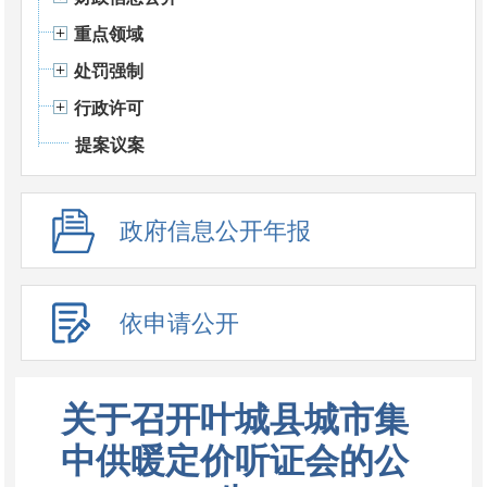
重点领域
处罚强制
行政许可
提案议案
政府信息公开年报
依申请公开
关于召开叶城县城市集
中供暖定价听证会的公