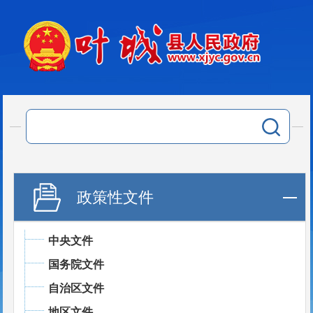
政策性文件
中央文件
国务院文件
自治区文件
地区文件