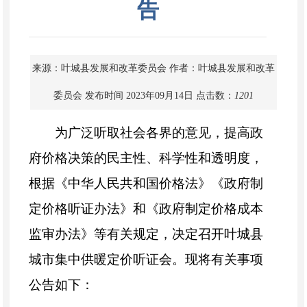
告
来源：叶城县发展和改革委员会
作者：叶城县发展和改革
委员会
发布时间 2023年09月14日
点击数：
1201
为广泛听取社会各界的意见，提高政
府价格决策的民主性、科学性和透明度，
根据《中华人民共和国价格法》《政府制
定价格听证办法》和《政府制定价格成本
监审办法》等有关规定，决定召开叶城县
城市集中供暖定价听证会。现将有关事项
公告如下：