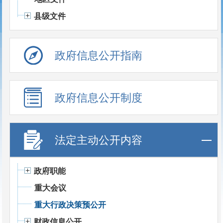
县级文件
政府信息公开指南
政府信息公开制度
法定主动公开内容
政府职能
重大会议
重大行政决策预公开
财政信息公开