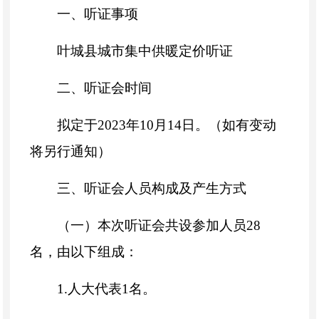
一、听证事项
叶城县城市集中供暖定价听证
二、听证会时间
拟定于2023年10月14日。（如有变动
将另行通知）
三、听证会人员构成及产生方式
（一）本次听证会共设参加人员28
名，由以下组成：
1.人大代表1名。