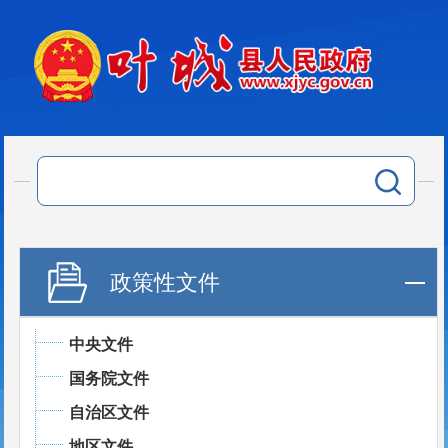
政策性文件
中央文件
国务院文件
自治区文件
地区文件