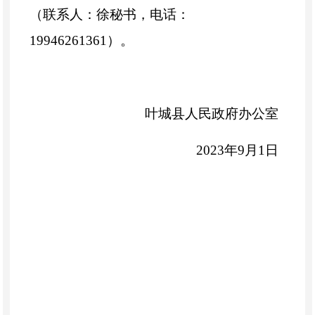
（联系人：徐秘书，电话：
19946261361）。
叶城县人民政府办公室
2023年9月1日