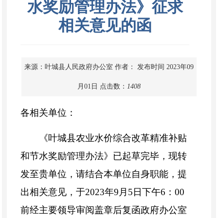
水奖励管理办法》征求
相关意见的函
来源：叶城县人民政府办公室
作者：
发布时间 2023年09
月01日
点击数：
1408
各相关单位：
《叶城县农业水价综合改革精准补贴
和节水奖励管理办法》已起草完毕，现转
发至贵单位，请结合本单位自身职能，提
出相关意见，于2023年9月5日下午6：00
前经主要领导审阅盖章后复函政府办公室