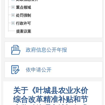
重点领域
处罚强制
行政许可
提案议案
政府信息公开年报
依申请公开
关于《叶城县农业水价
综合改革精准补贴和节