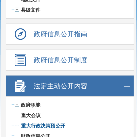
县级文件
政府信息公开指南
政府信息公开制度
法定主动公开内容
政府职能
重大会议
重大行政决策预公开
财政信息公开