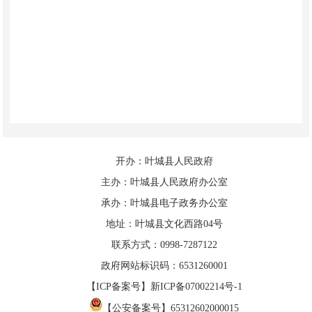
开办：叶城县人民政府
主办：叶城县人民政府办公室
承办：叶城县电子政务办公室
地址：叶城县文化西路04号
联系方式：0998-7287122
政府网站标识码：6531260001
【ICP备案号】新ICP备07002214号-1
【公安备案号】65312602000015