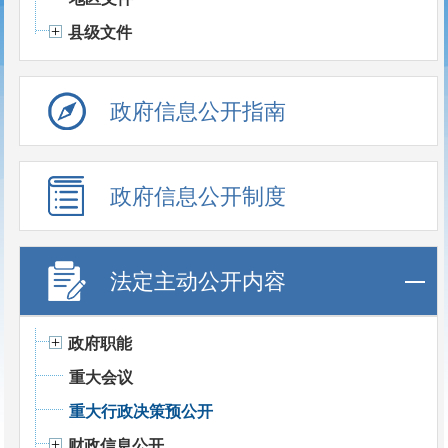
县级文件
政府信息公开指南
政府信息公开制度
法定主动公开内容
政府职能
重大会议
重大行政决策预公开
财政信息公开