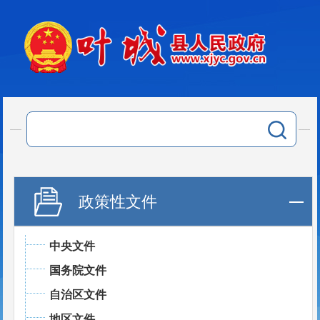
政策性文件
中央文件
国务院文件
自治区文件
地区文件