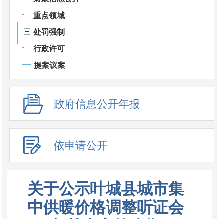
重点领域
处罚强制
行政许可
提案议案
政府信息公开年报
依申请公开
关于公示叶城县城市集
中供暖价格调整听证会