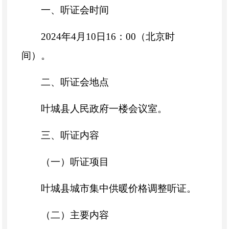
一、听证会时间
2024年4月10日16：00（北京时
间）。
二、听证会地点
叶城县人民政府一楼会议室。
三、听证内容
（一）听证项目
叶城县城市集中供暖价格调整听证。
（二）主要内容