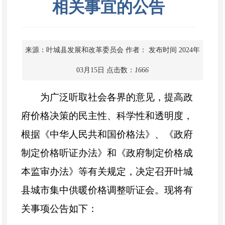
相关事宜的公告
来源：叶城县发展和改革委员会
作者：
发布时间 2024年
03月15日
点击数：
1666
为广泛听取社会各界的意见，提高政
府价格决策的民主性、科学性和透明度，
根据《中华人民共和国价格法》、《政府
制定价格听证办法》和《政府制定价格成
本监审办法》等有关规定，决定召开叶城
县城市集中供暖价格调整听证会。现将有
关事项公告如下：