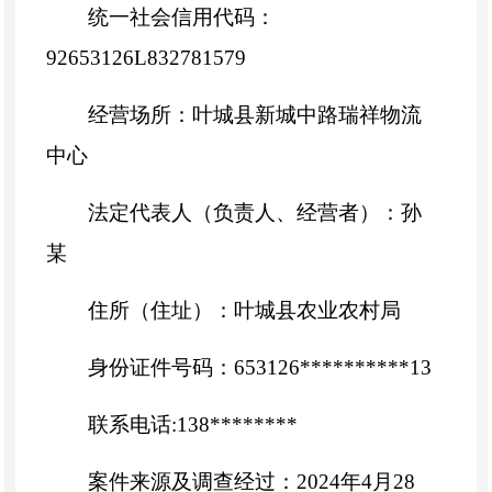
统一社会信用代码：
92653126L832781579
经营场所：叶城县新城中路瑞祥物流
中心
法定代表人（负责人、经营者）：孙
某
住所（住址）：叶城县农业农村局
身份证件号码：653126**********13
联系电话:138********
案件来源及调查经过：2024年4月28