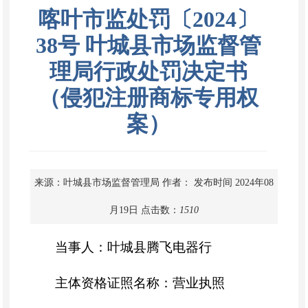
喀叶市监处罚〔2024〕
38号 叶城县市场监督管
理局行政处罚决定书
（侵犯注册商标专用权
案）
来源：叶城县市场监督管理局
作者：
发布时间 2024年08
月19日
点击数：
1510
当事人：叶城县腾飞电器行
主体资格证照名称：营业执照