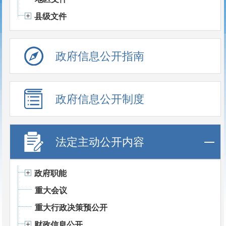
县级文件
政府信息公开指南
政府信息公开制度
法定主动公开内容
政府职能
重大会议
重大行政决策预公开
财政信息公开