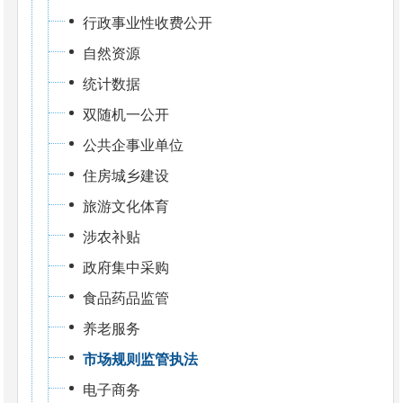
行政事业性收费公开
自然资源
统计数据
双随机一公开
公共企事业单位
住房城乡建设
旅游文化体育
涉农补贴
政府集中采购
食品药品监管
养老服务
市场规则监管执法
电子商务