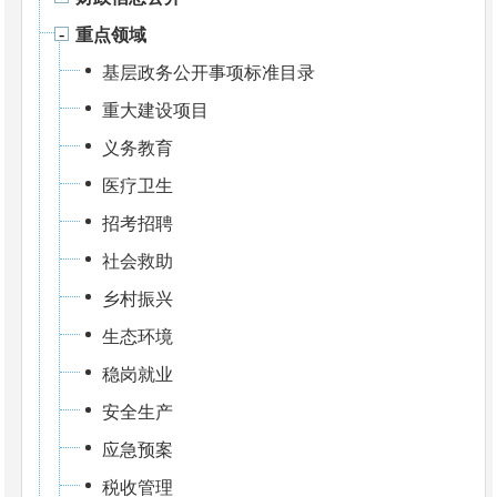
重点领域
基层政务公开事项标准目录
重大建设项目
义务教育
医疗卫生
招考招聘
社会救助
乡村振兴
生态环境
稳岗就业
安全生产
应急预案
税收管理