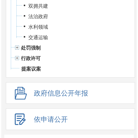
双拥共建
法治政府
水利领域
交通运输
处罚强制
行政许可
提案议案
政府信息公开年报
依申请公开