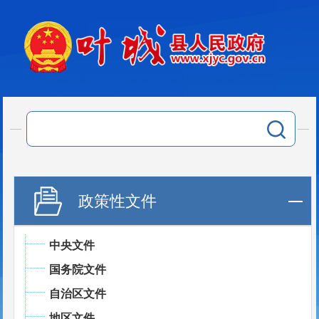
政策性文件
中央文件
国务院文件
自治区文件
地区文件